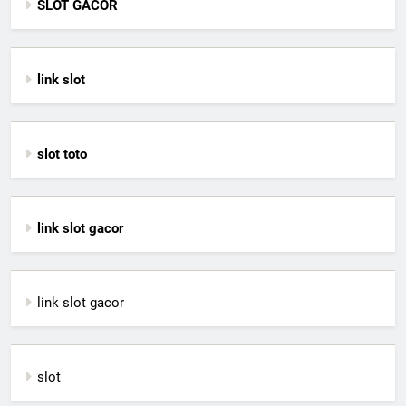
SLOT GACOR
link slot
slot toto
link slot gacor
link slot gacor
slot