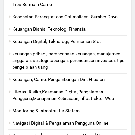
Tips Bermain Game
Kesehatan Perangkat dan Optimalisasi Sumber Daya
Keuangan Bisnis, Teknologi Finansial
Keuangan Digital, Teknologi, Permainan Slot
keuangan pribadi, perencanaan keuangan, manajemen
anggaran, strategi tabungan, perencanaan investasi, tips
pengelolaan uang
Keuangan, Game, Pengembangan Diri, Hiburan
Literasi Risiko,Keamanan Digital,Pengalaman
Pengguna,Manajemen Kebiasaan,Infrastruktur Web
Monitoring & Infrastruktur Sistem
Navigasi Digital & Pengalaman Pengguna Online