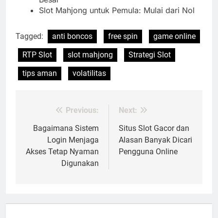
Slot Mahjong untuk Pemula: Mulai dari Nol
Tagged:
anti boncos
free spin
game online
RTP Slot
slot mahjong
Strategi Slot
tips aman
volatilitas
Previous:
Next:
Post
navigation
Bagaimana Sistem
Situs Slot Gacor dan
Login Menjaga
Alasan Banyak Dicari
Akses Tetap Nyaman
Pengguna Online
Digunakan