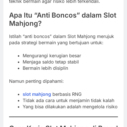
teknik bermain agar risiko lebih terkendali.
Apa Itu “Anti Boncos” dalam Slot
Mahjong?
Istilah “anti boncos” dalam Slot Mahjong merujuk
pada strategi bermain yang bertujuan untuk:
Mengurangi kerugian besar
Menjaga saldo tetap stabil
Bermain lebih disiplin
Namun penting dipahami:
slot mahjong
berbasis RNG
Tidak ada cara untuk menjamin tidak kalah
Yang bisa dilakukan adalah mengelola risiko