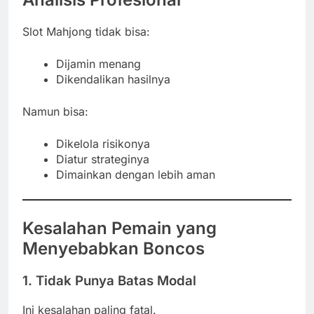
Slot Mahjong tidak bisa:
Dijamin menang
Dikendalikan hasilnya
Namun bisa:
Dikelola risikonya
Diatur strateginya
Dimainkan dengan lebih aman
Kesalahan Pemain yang
Menyebabkan Boncos
1. Tidak Punya Batas Modal
Ini kesalahan paling fatal.