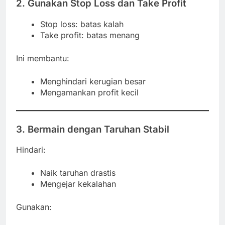
2. Gunakan Stop Loss dan Take Profit
Stop loss: batas kalah
Take profit: batas menang
Ini membantu:
Menghindari kerugian besar
Mengamankan profit kecil
3. Bermain dengan Taruhan Stabil
Hindari:
Naik taruhan drastis
Mengejar kekalahan
Gunakan: