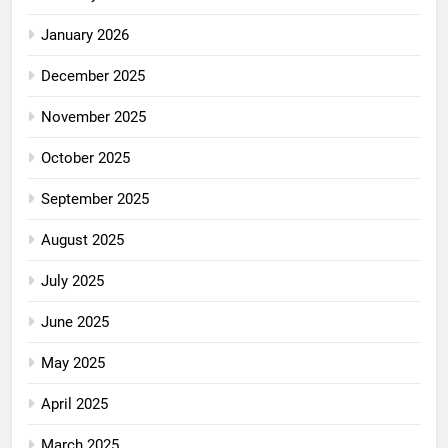
January 2026
December 2025
November 2025
October 2025
September 2025
August 2025
July 2025
June 2025
May 2025
April 2025
March 2025