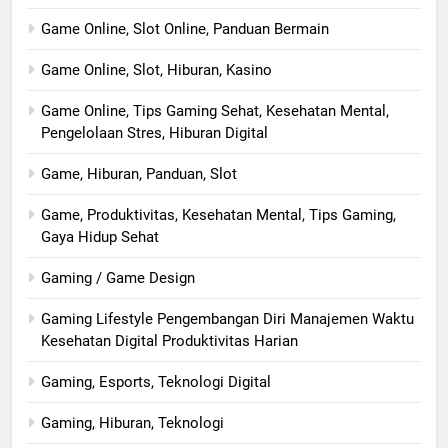
Game Online, Slot Online, Panduan Bermain
Game Online, Slot, Hiburan, Kasino
Game Online, Tips Gaming Sehat, Kesehatan Mental,
Pengelolaan Stres, Hiburan Digital
Game, Hiburan, Panduan, Slot
Game, Produktivitas, Kesehatan Mental, Tips Gaming,
Gaya Hidup Sehat
Gaming / Game Design
Gaming Lifestyle Pengembangan Diri Manajemen Waktu
Kesehatan Digital Produktivitas Harian
Gaming, Esports, Teknologi Digital
Gaming, Hiburan, Teknologi