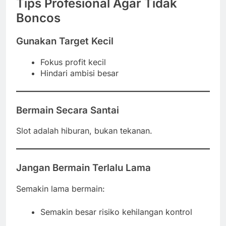
Tips Profesional Agar Tidak
Boncos
Gunakan Target Kecil
Fokus profit kecil
Hindari ambisi besar
Bermain Secara Santai
Slot adalah hiburan, bukan tekanan.
Jangan Bermain Terlalu Lama
Semakin lama bermain:
Semakin besar risiko kehilangan kontrol