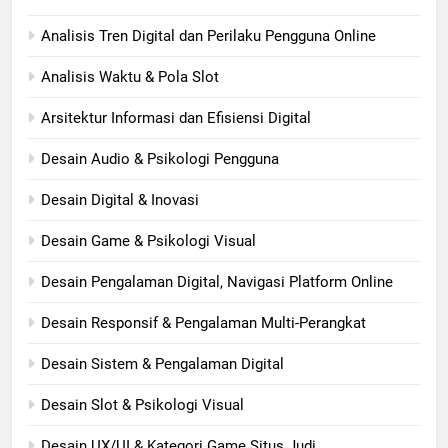
Analisis Tren Digital dan Perilaku Pengguna Online
Analisis Waktu & Pola Slot
Arsitektur Informasi dan Efisiensi Digital
Desain Audio & Psikologi Pengguna
Desain Digital & Inovasi
Desain Game & Psikologi Visual
Desain Pengalaman Digital, Navigasi Platform Online
Desain Responsif & Pengalaman Multi-Perangkat
Desain Sistem & Pengalaman Digital
Desain Slot & Psikologi Visual
Desain UX/UI & Kategori Game Situs Judi