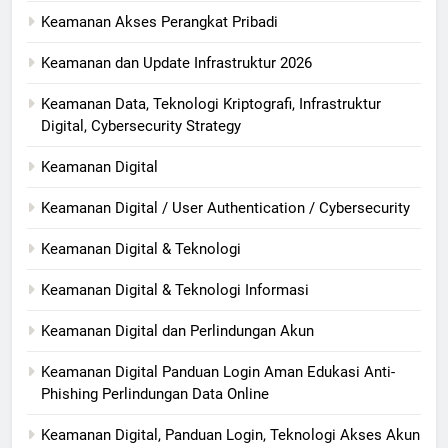
Keamanan Akses Perangkat Pribadi
Keamanan dan Update Infrastruktur 2026
Keamanan Data, Teknologi Kriptografi, Infrastruktur
Digital, Cybersecurity Strategy
Keamanan Digital
Keamanan Digital / User Authentication / Cybersecurity
Keamanan Digital & Teknologi
Keamanan Digital & Teknologi Informasi
Keamanan Digital dan Perlindungan Akun
Keamanan Digital Panduan Login Aman Edukasi Anti-
Phishing Perlindungan Data Online
Keamanan Digital, Panduan Login, Teknologi Akses Akun