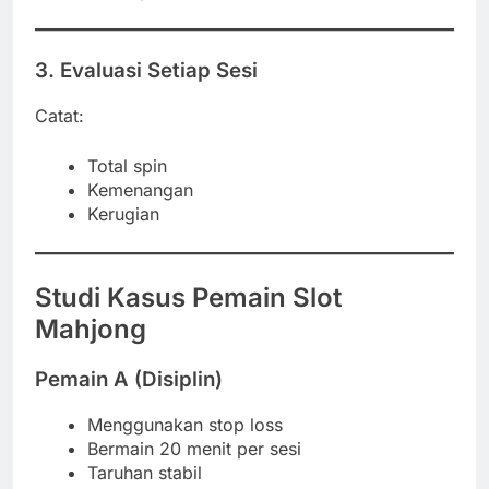
3. Evaluasi Setiap Sesi
Catat:
Total spin
Kemenangan
Kerugian
Studi Kasus Pemain Slot
Mahjong
Pemain A (Disiplin)
Menggunakan stop loss
Bermain 20 menit per sesi
Taruhan stabil