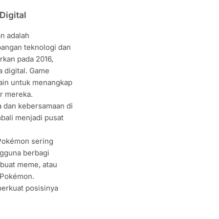
igital
n adalah
angan teknologi dan
urkan pada 2016,
 digital. Game
main untuk menangkap
r mereka.
a dan kebersamaan di
ali menjadi pusat
, Pokémon sering
ngguna berbagi
buat meme, atau
a Pokémon.
erkuat posisinya