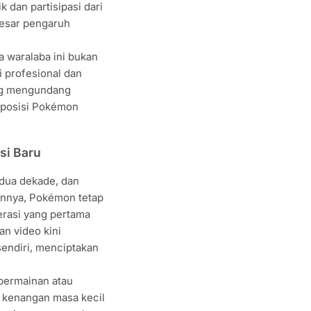
k dan partisipasi dari
besar pengaruh
 waralaba ini bukan
i profesional dan
ang mengundang
 posisi Pokémon
si Baru
 dua dekade, dan
innya, Pokémon tetap
erasi yang pertama
n video kini
ndiri, menciptakan
permainan atau
n kenangan masa kecil