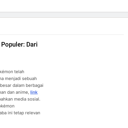
Populer: Dari
okémon telah
na menjadi sebuah
besar dalam berbagai
nan dan anime,
link
bahkan media sosial.
Pokémon
a ini tetap relevan