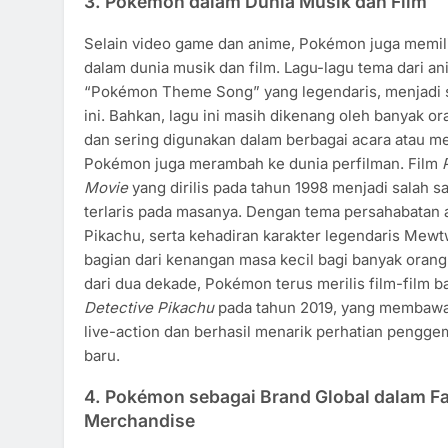
3.
Pokémon dalam Dunia Musik dan Film
Selain video game dan anime, Pokémon juga memil
dalam dunia musik dan film. Lagu-lagu tema dari a
“Pokémon Theme Song” yang legendaris, menjadi s
ini. Bahkan, lagu ini masih dikenang oleh banyak ora
dan sering digunakan dalam berbagai acara atau 
Pokémon juga merambah ke dunia perfilman. Film
Movie
yang dirilis pada tahun 1998 menjadi salah sa
terlaris pada masanya. Dengan tema persahabatan 
Pikachu, serta kehadiran karakter legendaris Mewtw
bagian dari kenangan masa kecil bagi banyak orang
dari dua dekade, Pokémon terus merilis film-film b
Detective Pikachu
pada tahun 2019, yang membaw
live-action dan berhasil menarik perhatian pengge
baru.
4.
Pokémon sebagai Brand Global dalam F
Merchandise