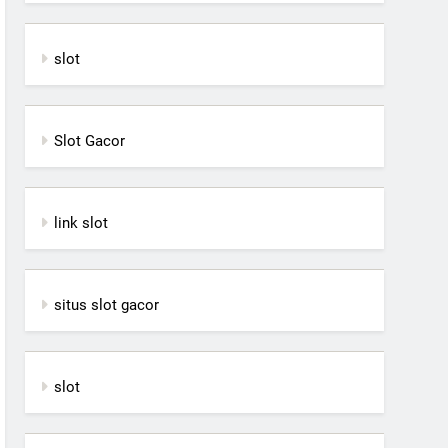
slot
Slot Gacor
link slot
situs slot gacor
slot