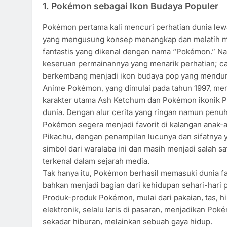
1.
Pokémon sebagai Ikon Budaya Populer
Pokémon pertama kali mencuri perhatian dunia lew
yang mengusung konsep menangkap dan melatih 
fantastis yang dikenal dengan nama “Pokémon.” N
keseruan permainannya yang menarik perhatian; 
berkembang menjadi ikon budaya pop yang mendunia
Anime Pokémon, yang dimulai pada tahun 1997, m
karakter utama Ash Ketchum dan Pokémon ikonik P
dunia. Dengan alur cerita yang ringan namun penu
Pokémon segera menjadi favorit di kalangan anak-
Pikachu, dengan penampilan lucunya dan sifatnya y
simbol dari waralaba ini dan masih menjadi salah sa
terkenal dalam sejarah media.
Tak hanya itu, Pokémon berhasil memasuki dunia fa
bahkan menjadi bagian dari kehidupan sehari-hari
Produk-produk Pokémon, mulai dari pakaian, tas, 
elektronik, selalu laris di pasaran, menjadikan Poké
sekadar hiburan, melainkan sebuah gaya hidup.