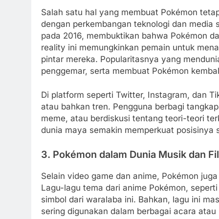
Salah satu hal yang membuat Pokémon teta
dengan perkembangan teknologi dan media 
pada 2016, membuktikan bahwa Pokémon dapa
reality ini memungkinkan pemain untuk men
pintar mereka. Popularitasnya yang menduni
penggemar, serta membuat Pokémon kembali m
Di platform seperti Twitter, Instagram, dan
atau bahkan tren. Pengguna berbagi tangka
meme, atau berdiskusi tentang teori-teori 
dunia maya semakin memperkuat posisinya se
3.
Pokémon dalam Dunia Musik dan Fi
Selain video game dan anime, Pokémon juga 
Lagu-lagu tema dari anime Pokémon, sepert
simbol dari waralaba ini. Bahkan, lagu ini ma
sering digunakan dalam berbagai acara ata