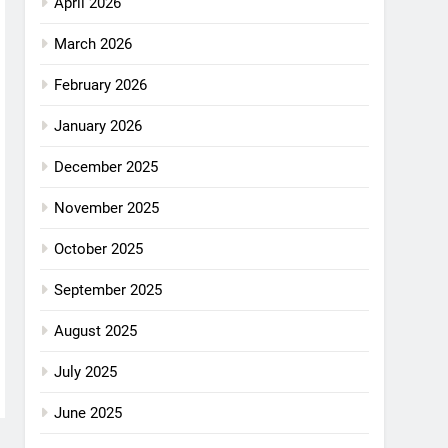
April 2026
March 2026
February 2026
January 2026
December 2025
November 2025
October 2025
September 2025
August 2025
July 2025
June 2025