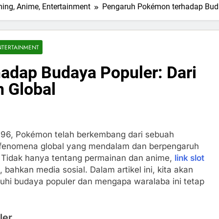
ing, Anime, Entertainment
Pengaruh Pokémon terhadap Buda
NTERTAINMENT
adap Budaya Populer: Dari
 Global
1996, Pokémon telah berkembang dari sebuah
 fenomena global yang mendalam dan berpengaruh
. Tidak hanya tentang permainan dan anime,
link slot
 bahkan media sosial. Dalam artikel ini, kita akan
 budaya populer dan mengapa waralaba ini tetap
ler