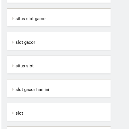
situs slot gacor
slot gacor
situs slot
slot gacor hari ini
slot