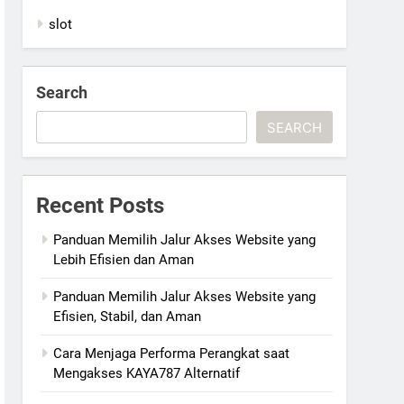
slot
Search
SEARCH
Recent Posts
Panduan Memilih Jalur Akses Website yang
Lebih Efisien dan Aman
Panduan Memilih Jalur Akses Website yang
Efisien, Stabil, dan Aman
Cara Menjaga Performa Perangkat saat
Mengakses KAYA787 Alternatif