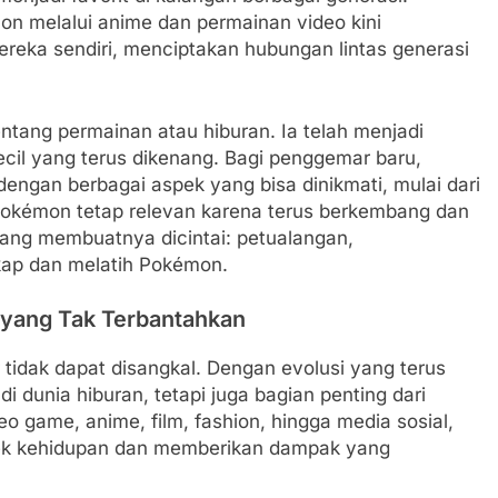
n melalui anime dan permainan video kini
ka sendiri, menciptakan hubungan lintas generasi
tang permainan atau hiburan. Ia telah menjadi
cil yang terus dikenang. Bagi penggemar baru,
ngan berbagai aspek yang bisa dinikmati, mulai dari
 Pokémon tetap relevan karena terus berkembang dan
ang membuatnya dicintai: petualangan,
ap dan melatih Pokémon.
 yang Tak Terbantahkan
idak dapat disangkal. Dengan evolusi yang terus
i dunia hiburan, tetapi juga bagian penting dari
eo game, anime, film, fashion, hingga media sosial,
ek kehidupan dan memberikan dampak yang