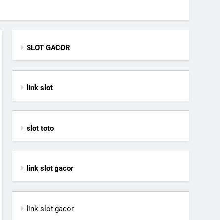
SLOT GACOR
link slot
slot toto
link slot gacor
link slot gacor