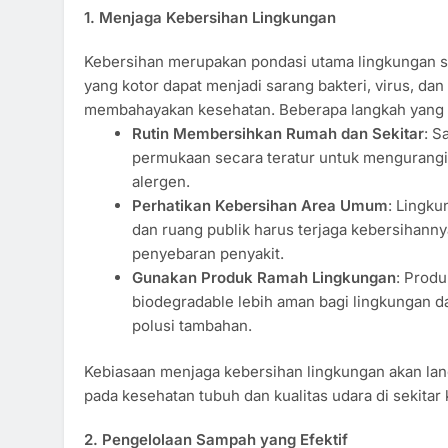
1. Menjaga Kebersihan Lingkungan
Kebersihan merupakan pondasi utama lingkungan s
yang kotor dapat menjadi sarang bakteri, virus, da
membahayakan kesehatan. Beberapa langkah yang d
Rutin Membersihkan Rumah dan Sekitar
: S
permukaan secara teratur untuk mengurangi
alergen.
Perhatikan Kebersihan Area Umum
: Lingku
dan ruang publik harus terjaga kebersihan
penyebaran penyakit.
Gunakan Produk Ramah Lingkungan
: Prod
biodegradable lebih aman bagi lingkungan d
polusi tambahan.
Kebiasaan menjaga kebersihan lingkungan akan l
pada kesehatan tubuh dan kualitas udara di sekitar k
2. Pengelolaan Sampah yang Efektif