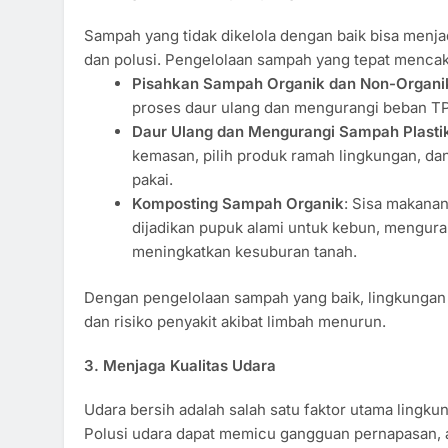
Sampah yang tidak dikelola dengan baik bisa menja
dan polusi. Pengelolaan sampah yang tepat menca
Pisahkan Sampah Organik dan Non-Organi
proses daur ulang dan mengurangi beban T
Daur Ulang dan Mengurangi Sampah Plasti
kemasan, pilih produk ramah lingkungan, dan 
pakai.
Komposting Sampah Organik
: Sisa makanan
dijadikan pupuk alami untuk kebun, mengura
meningkatkan kesuburan tanah.
Dengan pengelolaan sampah yang baik, lingkungan 
dan risiko penyakit akibat limbah menurun.
3. Menjaga Kualitas Udara
Udara bersih adalah salah satu faktor utama lingku
Polusi udara dapat memicu gangguan pernapasan, a