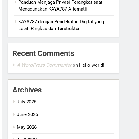
Panduan Menjaga Privasi Perangkat saat
Menggunakan KAYA787 Alternatif
KAYA787 dengan Pendekatan Digital yang
Lebih Ringkas dan Terstruktur
Recent Comments
A WordPress Commenter
on
Hello world!
Archives
July 2026
June 2026
May 2026