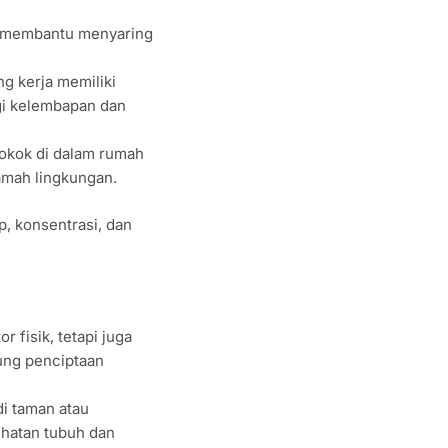
 membantu menyaring
ng kerja memiliki
gi kelembapan dan
rokok di dalam rumah
amah lingkungan.
p, konsentrasi, dan
r fisik, tetapi juga
ung penciptaan
 di taman atau
hatan tubuh dan