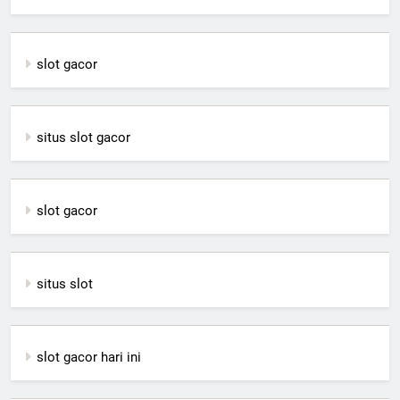
slot gacor
situs slot gacor
slot gacor
situs slot
slot gacor hari ini