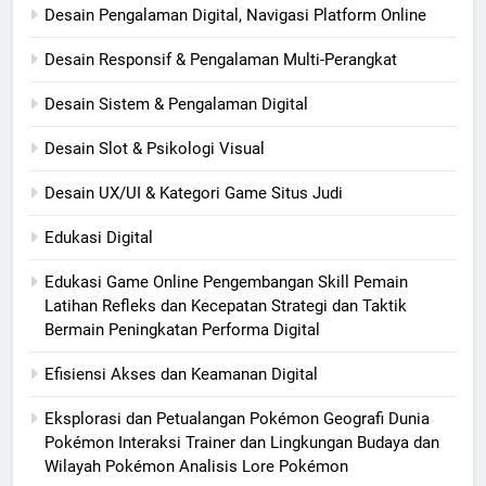
Desain Pengalaman Digital, Navigasi Platform Online
Desain Responsif & Pengalaman Multi-Perangkat
Desain Sistem & Pengalaman Digital
Desain Slot & Psikologi Visual
Desain UX/UI & Kategori Game Situs Judi
Edukasi Digital
Edukasi Game Online Pengembangan Skill Pemain
Latihan Refleks dan Kecepatan Strategi dan Taktik
Bermain Peningkatan Performa Digital
Efisiensi Akses dan Keamanan Digital
Eksplorasi dan Petualangan Pokémon Geografi Dunia
Pokémon Interaksi Trainer dan Lingkungan Budaya dan
Wilayah Pokémon Analisis Lore Pokémon