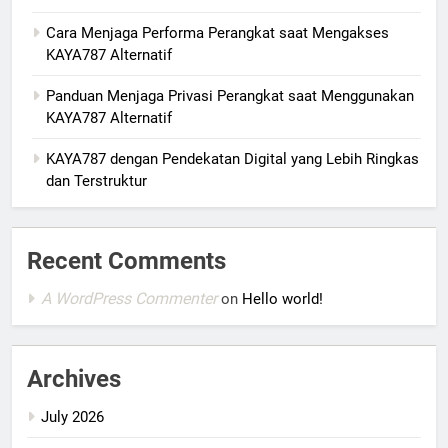
Cara Menjaga Performa Perangkat saat Mengakses
KAYA787 Alternatif
Panduan Menjaga Privasi Perangkat saat Menggunakan
KAYA787 Alternatif
KAYA787 dengan Pendekatan Digital yang Lebih Ringkas
dan Terstruktur
Recent Comments
A WordPress Commenter
on
Hello world!
Archives
July 2026