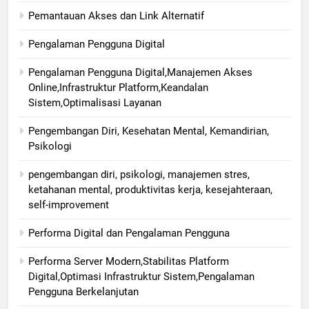
Pemantauan Akses dan Link Alternatif
Pengalaman Pengguna Digital
Pengalaman Pengguna Digital,Manajemen Akses
Online,Infrastruktur Platform,Keandalan
Sistem,Optimalisasi Layanan
Pengembangan Diri, Kesehatan Mental, Kemandirian,
Psikologi
pengembangan diri, psikologi, manajemen stres,
ketahanan mental, produktivitas kerja, kesejahteraan,
self-improvement
Performa Digital dan Pengalaman Pengguna
Performa Server Modern,Stabilitas Platform
Digital,Optimasi Infrastruktur Sistem,Pengalaman
Pengguna Berkelanjutan