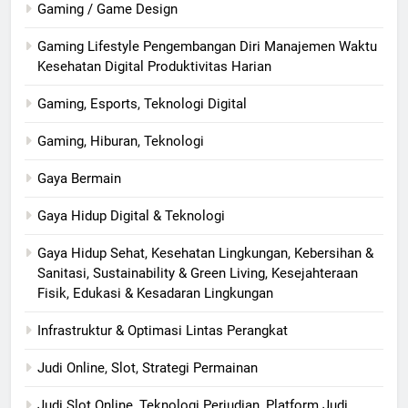
Gaming / Game Design
Gaming Lifestyle Pengembangan Diri Manajemen Waktu
Kesehatan Digital Produktivitas Harian
Gaming, Esports, Teknologi Digital
Gaming, Hiburan, Teknologi
Gaya Bermain
Gaya Hidup Digital & Teknologi
Gaya Hidup Sehat, Kesehatan Lingkungan, Kebersihan &
Sanitasi, Sustainability & Green Living, Kesejahteraan
Fisik, Edukasi & Kesadaran Lingkungan
Infrastruktur & Optimasi Lintas Perangkat
Judi Online, Slot, Strategi Permainan
Judi Slot Online, Teknologi Perjudian, Platform Judi