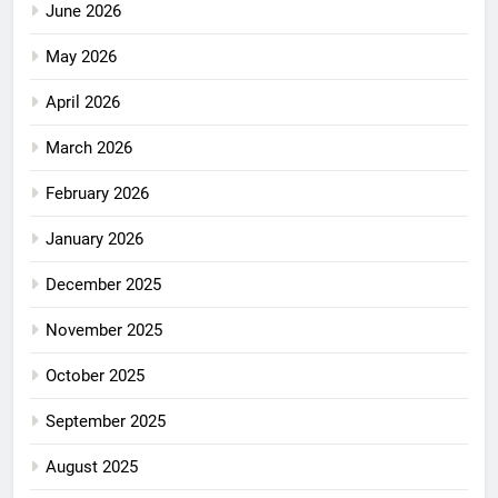
June 2026
May 2026
April 2026
March 2026
February 2026
January 2026
December 2025
November 2025
October 2025
September 2025
August 2025