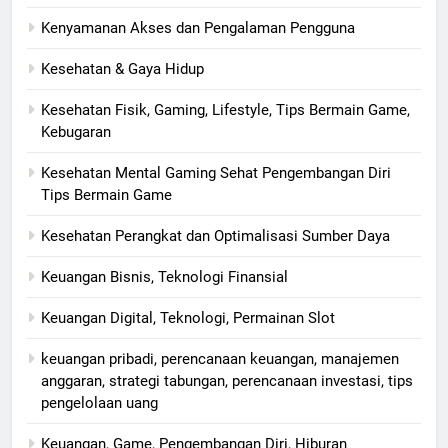
Kenyamanan Akses dan Pengalaman Pengguna
Kesehatan & Gaya Hidup
Kesehatan Fisik, Gaming, Lifestyle, Tips Bermain Game,
Kebugaran
Kesehatan Mental Gaming Sehat Pengembangan Diri
Tips Bermain Game
Kesehatan Perangkat dan Optimalisasi Sumber Daya
Keuangan Bisnis, Teknologi Finansial
Keuangan Digital, Teknologi, Permainan Slot
keuangan pribadi, perencanaan keuangan, manajemen
anggaran, strategi tabungan, perencanaan investasi, tips
pengelolaan uang
Keuangan, Game, Pengembangan Diri, Hiburan