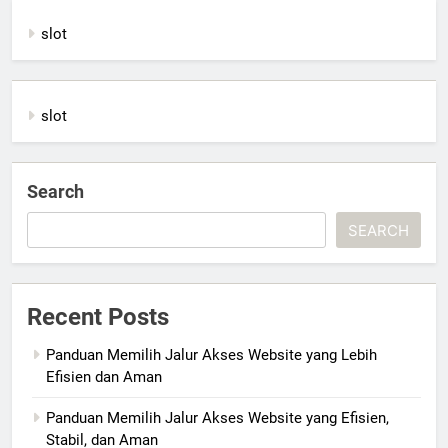
slot
slot
Search
SEARCH
Recent Posts
Panduan Memilih Jalur Akses Website yang Lebih
Efisien dan Aman
Panduan Memilih Jalur Akses Website yang Efisien,
Stabil, dan Aman