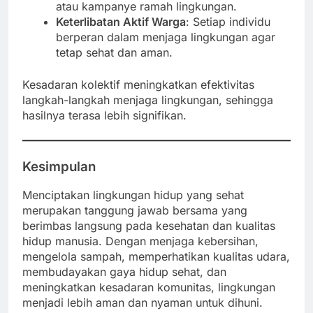
atau kampanye ramah lingkungan.
Keterlibatan Aktif Warga
: Setiap individu
berperan dalam menjaga lingkungan agar
tetap sehat dan aman.
Kesadaran kolektif meningkatkan efektivitas
langkah-langkah menjaga lingkungan, sehingga
hasilnya terasa lebih signifikan.
Kesimpulan
Menciptakan lingkungan hidup yang sehat
merupakan tanggung jawab bersama yang
berimbas langsung pada kesehatan dan kualitas
hidup manusia. Dengan menjaga kebersihan,
mengelola sampah, memperhatikan kualitas udara,
membudayakan gaya hidup sehat, dan
meningkatkan kesadaran komunitas, lingkungan
menjadi lebih aman dan nyaman untuk dihuni.