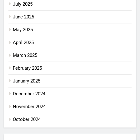
July 2025
June 2025
May 2025
April 2025
March 2025
February 2025
January 2025
December 2024
November 2024
October 2024