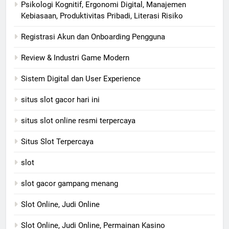
Psikologi Kognitif, Ergonomi Digital, Manajemen
Kebiasaan, Produktivitas Pribadi, Literasi Risiko
Registrasi Akun dan Onboarding Pengguna
Review & Industri Game Modern
Sistem Digital dan User Experience
situs slot gacor hari ini
situs slot online resmi terpercaya
Situs Slot Terpercaya
slot
slot gacor gampang menang
Slot Online, Judi Online
Slot Online, Judi Online, Permainan Kasino