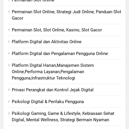
Permainan Slot Online
Permainan Slot Online, Strategi Judi Online, Panduan Slot
Gacor
Permainan Slot, Slot Online, Kasino, Slot Gacor
Platform Digital dan Aktivitas Online
Platform Digital dan Pengalaman Pengguna Online
Platform Digital Harian,Manajemen Sistem
Online,Performa Layanan,Pengalaman
Pengguna,Infrastruktur Teknologi
Privasi Perangkat dan Kontrol Jejak Digital
Psikologi Digital & Perilaku Pengguna
Psikologi Gaming, Game & Lifestyle, Kebiasaan Sehat
Digital, Mental Wellness, Strategi Bermain Nyaman