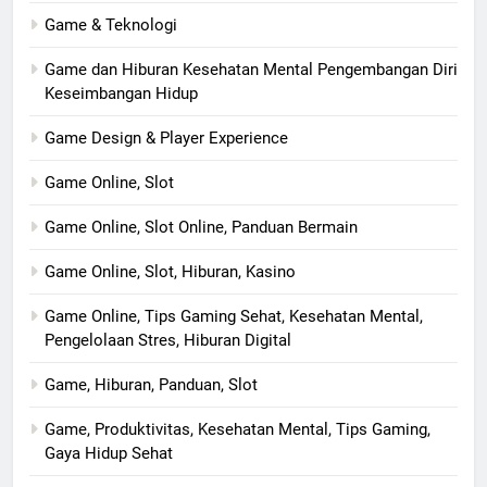
Game & Teknologi
Game dan Hiburan Kesehatan Mental Pengembangan Diri
Keseimbangan Hidup
Game Design & Player Experience
Game Online, Slot
Game Online, Slot Online, Panduan Bermain
Game Online, Slot, Hiburan, Kasino
Game Online, Tips Gaming Sehat, Kesehatan Mental,
Pengelolaan Stres, Hiburan Digital
Game, Hiburan, Panduan, Slot
Game, Produktivitas, Kesehatan Mental, Tips Gaming,
Gaya Hidup Sehat