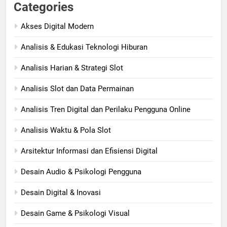
Categories
Akses Digital Modern
Analisis & Edukasi Teknologi Hiburan
Analisis Harian & Strategi Slot
Analisis Slot dan Data Permainan
Analisis Tren Digital dan Perilaku Pengguna Online
Analisis Waktu & Pola Slot
Arsitektur Informasi dan Efisiensi Digital
Desain Audio & Psikologi Pengguna
Desain Digital & Inovasi
Desain Game & Psikologi Visual