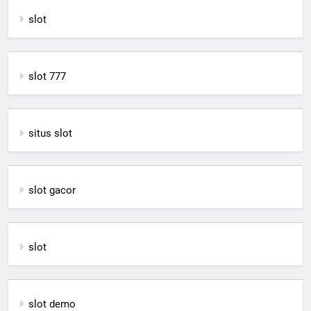
slot
slot 777
situs slot
slot gacor
slot
slot demo