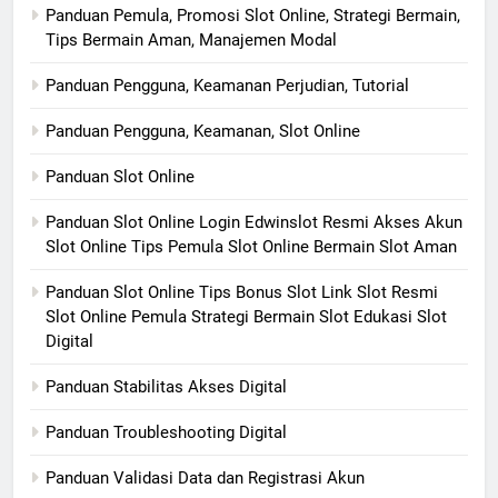
Panduan Pemula, Promosi Slot Online, Strategi Bermain,
Tips Bermain Aman, Manajemen Modal
Panduan Pengguna, Keamanan Perjudian, Tutorial
Panduan Pengguna, Keamanan, Slot Online
Panduan Slot Online
Panduan Slot Online Login Edwinslot Resmi Akses Akun
Slot Online Tips Pemula Slot Online Bermain Slot Aman
Panduan Slot Online Tips Bonus Slot Link Slot Resmi
Slot Online Pemula Strategi Bermain Slot Edukasi Slot
Digital
Panduan Stabilitas Akses Digital
Panduan Troubleshooting Digital
Panduan Validasi Data dan Registrasi Akun