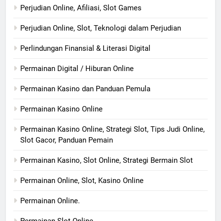
Perjudian Online, Afiliasi, Slot Games
Perjudian Online, Slot, Teknologi dalam Perjudian
Perlindungan Finansial & Literasi Digital
Permainan Digital / Hiburan Online
Permainan Kasino dan Panduan Pemula
Permainan Kasino Online
Permainan Kasino Online, Strategi Slot, Tips Judi Online,
Slot Gacor, Panduan Pemain
Permainan Kasino, Slot Online, Strategi Bermain Slot
Permainan Online, Slot, Kasino Online
Permainan Online.