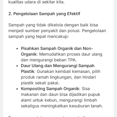
kualitas udara di sekitar kita.
2. Pengelolaan Sampah yang Efektif
Sampah yang tidak dikelola dengan baik bisa
menjadi sumber penyakit dan polusi. Pengelolaan
sampah yang tepat mencakup:
Pisahkan Sampah Organik dan Non-
Organik
: Memudahkan proses daur ulang
dan mengurangi beban TPA.
Daur Ulang dan Mengurangi Sampah
Plastik
: Gunakan kembali kemasan, pilih
produk ramah lingkungan, dan hindari
plastik sekali pakai.
Komposting Sampah Organik
: Sisa
makanan dan daun bisa dijadikan pupuk
alami untuk kebun, mengurangi limbah
sekaligus meningkatkan kesuburan tanah.