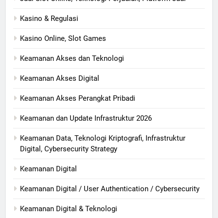
Kasino & Regulasi
Kasino Online, Slot Games
Keamanan Akses dan Teknologi
Keamanan Akses Digital
Keamanan Akses Perangkat Pribadi
Keamanan dan Update Infrastruktur 2026
Keamanan Data, Teknologi Kriptografi, Infrastruktur
Digital, Cybersecurity Strategy
Keamanan Digital
Keamanan Digital / User Authentication / Cybersecurity
Keamanan Digital & Teknologi