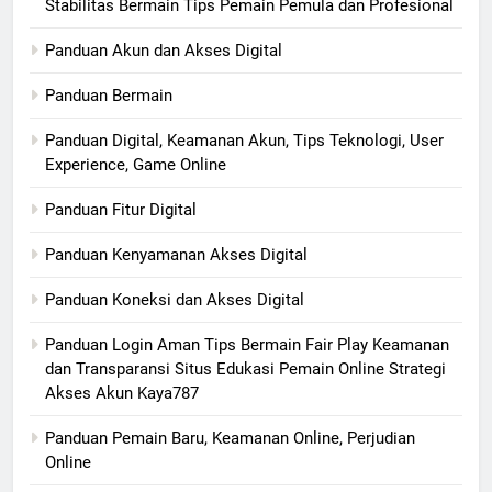
Stabilitas Bermain Tips Pemain Pemula dan Profesional
Panduan Akun dan Akses Digital
Panduan Bermain
Panduan Digital, Keamanan Akun, Tips Teknologi, User
Experience, Game Online
Panduan Fitur Digital
Panduan Kenyamanan Akses Digital
Panduan Koneksi dan Akses Digital
Panduan Login Aman Tips Bermain Fair Play Keamanan
dan Transparansi Situs Edukasi Pemain Online Strategi
Akses Akun Kaya787
Panduan Pemain Baru, Keamanan Online, Perjudian
Online