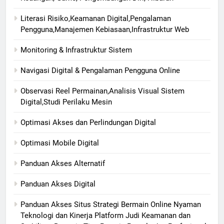
Literasi Risiko,Keamanan Digital,Pengalaman
Pengguna,Manajemen Kebiasaan,Infrastruktur Web
Monitoring & Infrastruktur Sistem
Navigasi Digital & Pengalaman Pengguna Online
Observasi Reel Permainan,Analisis Visual Sistem
Digital,Studi Perilaku Mesin
Optimasi Akses dan Perlindungan Digital
Optimasi Mobile Digital
Panduan Akses Alternatif
Panduan Akses Digital
Panduan Akses Situs Strategi Bermain Online Nyaman
Teknologi dan Kinerja Platform Judi Keamanan dan