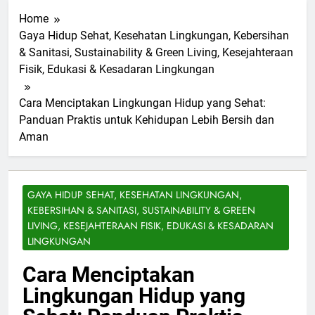
Home
Gaya Hidup Sehat, Kesehatan Lingkungan, Kebersihan
& Sanitasi, Sustainability & Green Living, Kesejahteraan
Fisik, Edukasi & Kesadaran Lingkungan
Cara Menciptakan Lingkungan Hidup yang Sehat:
Panduan Praktis untuk Kehidupan Lebih Bersih dan
Aman
GAYA HIDUP SEHAT, KESEHATAN LINGKUNGAN,
KEBERSIHAN & SANITASI, SUSTAINABILITY & GREEN
LIVING, KESEJAHTERAAN FISIK, EDUKASI & KESADARAN
LINGKUNGAN
Cara Menciptakan
Lingkungan Hidup yang