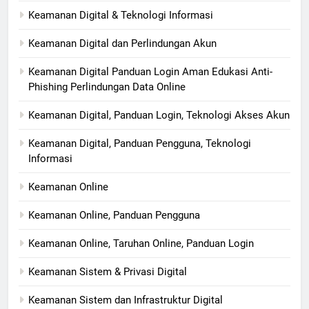
Keamanan Digital & Teknologi Informasi
Keamanan Digital dan Perlindungan Akun
Keamanan Digital Panduan Login Aman Edukasi Anti-
Phishing Perlindungan Data Online
Keamanan Digital, Panduan Login, Teknologi Akses Akun
Keamanan Digital, Panduan Pengguna, Teknologi
Informasi
Keamanan Online
Keamanan Online, Panduan Pengguna
Keamanan Online, Taruhan Online, Panduan Login
Keamanan Sistem & Privasi Digital
Keamanan Sistem dan Infrastruktur Digital