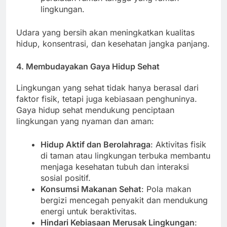
lingkungan.
Udara yang bersih akan meningkatkan kualitas
hidup, konsentrasi, dan kesehatan jangka panjang.
4. Membudayakan Gaya Hidup Sehat
Lingkungan yang sehat tidak hanya berasal dari
faktor fisik, tetapi juga kebiasaan penghuninya.
Gaya hidup sehat mendukung penciptaan
lingkungan yang nyaman dan aman:
Hidup Aktif dan Berolahraga
: Aktivitas fisik
di taman atau lingkungan terbuka membantu
menjaga kesehatan tubuh dan interaksi
sosial positif.
Konsumsi Makanan Sehat
: Pola makan
bergizi mencegah penyakit dan mendukung
energi untuk beraktivitas.
Hindari Kebiasaan Merusak Lingkungan
: