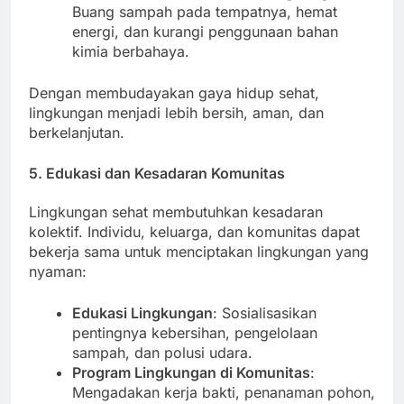
Buang sampah pada tempatnya, hemat
energi, dan kurangi penggunaan bahan
kimia berbahaya.
Dengan membudayakan gaya hidup sehat,
lingkungan menjadi lebih bersih, aman, dan
berkelanjutan.
5. Edukasi dan Kesadaran Komunitas
Lingkungan sehat membutuhkan kesadaran
kolektif. Individu, keluarga, dan komunitas dapat
bekerja sama untuk menciptakan lingkungan yang
nyaman:
Edukasi Lingkungan
: Sosialisasikan
pentingnya kebersihan, pengelolaan
sampah, dan polusi udara.
Program Lingkungan di Komunitas
:
Mengadakan kerja bakti, penanaman pohon,