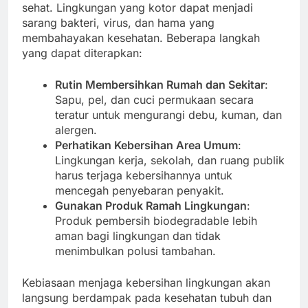
sehat. Lingkungan yang kotor dapat menjadi
sarang bakteri, virus, dan hama yang
membahayakan kesehatan. Beberapa langkah
yang dapat diterapkan:
Rutin Membersihkan Rumah dan Sekitar
:
Sapu, pel, dan cuci permukaan secara
teratur untuk mengurangi debu, kuman, dan
alergen.
Perhatikan Kebersihan Area Umum
:
Lingkungan kerja, sekolah, dan ruang publik
harus terjaga kebersihannya untuk
mencegah penyebaran penyakit.
Gunakan Produk Ramah Lingkungan
:
Produk pembersih biodegradable lebih
aman bagi lingkungan dan tidak
menimbulkan polusi tambahan.
Kebiasaan menjaga kebersihan lingkungan akan
langsung berdampak pada kesehatan tubuh dan