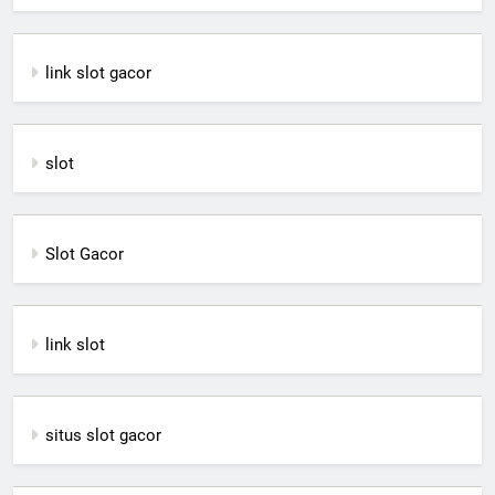
link slot gacor
slot
Slot Gacor
link slot
situs slot gacor