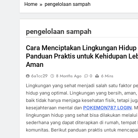
Home
pengelolaan sampah
pengelolaan sampah
Cara Menciptakan Lingkungan Hidup 
Panduan Praktis untuk Kehidupan Leb
Aman
6a1cc29
8 Months Ago
0
6 Mins
Lingkungan yang sehat menjadi salah satu faktor pe
hidup yang optimal. Lingkungan yang bersih, aman,
baik tidak hanya menjaga kesehatan fisik, tetapi j
kesejahteraan mental dan
POKEMON787 LOGIN
. 
lingkungan hidup yang sehat bisa dilakukan melalu
sederhana yang dapat diterapkan di rumah, tempat 
komunitas. Berikut panduan praktis untuk mencapa