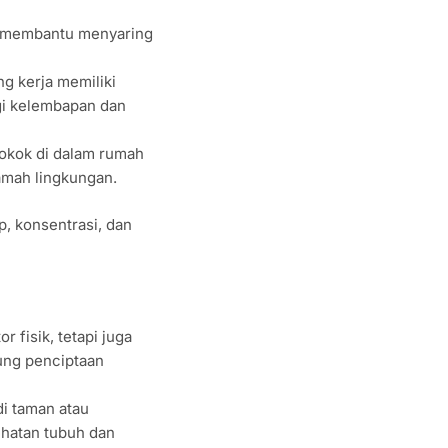
 membantu menyaring
ng kerja memiliki
gi kelembapan dan
rokok di dalam rumah
amah lingkungan.
p, konsentrasi, dan
r fisik, tetapi juga
ung penciptaan
 di taman atau
hatan tubuh dan