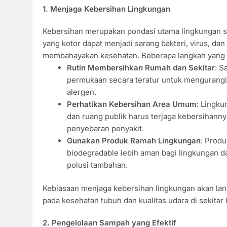
1. Menjaga Kebersihan Lingkungan
Kebersihan merupakan pondasi utama lingkungan s
yang kotor dapat menjadi sarang bakteri, virus, da
membahayakan kesehatan. Beberapa langkah yang d
Rutin Membersihkan Rumah dan Sekitar
: S
permukaan secara teratur untuk mengurangi
alergen.
Perhatikan Kebersihan Area Umum
: Lingku
dan ruang publik harus terjaga kebersihan
penyebaran penyakit.
Gunakan Produk Ramah Lingkungan
: Prod
biodegradable lebih aman bagi lingkungan d
polusi tambahan.
Kebiasaan menjaga kebersihan lingkungan akan l
pada kesehatan tubuh dan kualitas udara di sekitar k
2. Pengelolaan Sampah yang Efektif