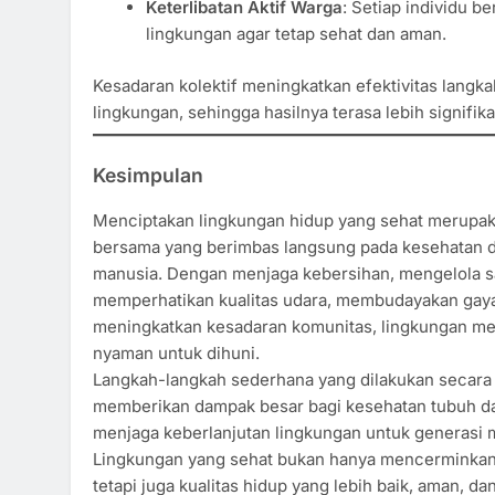
Keterlibatan Aktif Warga
: Setiap individu 
lingkungan agar tetap sehat dan aman.
Kesadaran kolektif meningkatkan efektivitas langk
lingkungan, sehingga hasilnya terasa lebih signifika
Kesimpulan
Menciptakan lingkungan hidup yang sehat merupa
bersama yang berimbas langsung pada kesehatan da
manusia. Dengan menjaga kebersihan, mengelola 
memperhatikan kualitas udara, membudayakan gaya
meningkatkan kesadaran komunitas, lingkungan me
nyaman untuk dihuni.
Langkah-langkah sederhana yang dilakukan secara 
memberikan dampak besar bagi kesehatan tubuh da
menjaga keberlanjutan lingkungan untuk generasi
Lingkungan yang sehat bukan hanya mencerminkan 
tetapi juga kualitas hidup yang lebih baik, aman, da