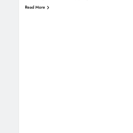
Read More