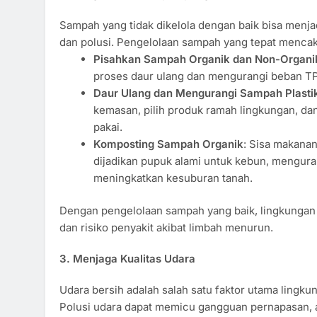
Sampah yang tidak dikelola dengan baik bisa menja
dan polusi. Pengelolaan sampah yang tepat menca
Pisahkan Sampah Organik dan Non-Organi
proses daur ulang dan mengurangi beban T
Daur Ulang dan Mengurangi Sampah Plasti
kemasan, pilih produk ramah lingkungan, dan 
pakai.
Komposting Sampah Organik
: Sisa makanan
dijadikan pupuk alami untuk kebun, mengura
meningkatkan kesuburan tanah.
Dengan pengelolaan sampah yang baik, lingkungan 
dan risiko penyakit akibat limbah menurun.
3. Menjaga Kualitas Udara
Udara bersih adalah salah satu faktor utama lingku
Polusi udara dapat memicu gangguan pernapasan, a