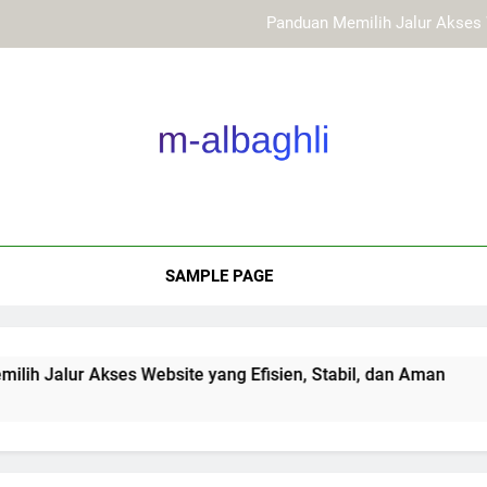
Panduan Memilih Jalur Akses W
Cara Menjaga Performa Perangk
Panduan Menjaga Privasi Perangkat
Panduan Memilih Jalur Akses
lbaghli
Panduan Memilih Jalur Akses W
roduk Kecantikan Berkualitas Di M Albaghli.
Cara Menjaga Performa Perangk
SAMPLE PAGE
Panduan Menjaga Privasi Perangkat
kses Website yang Efisien, Stabil, dan Aman
Cara Menj
3 Weeks Ago