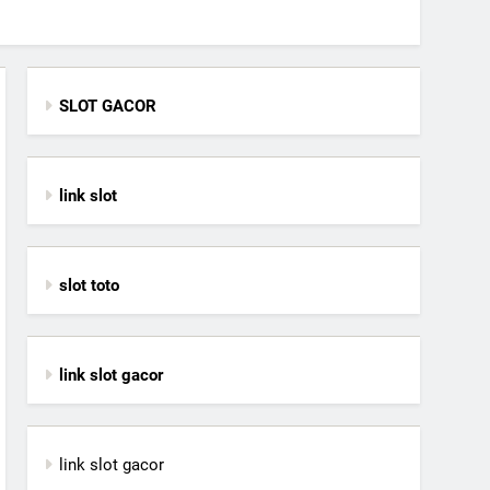
SLOT GACOR
link slot
slot toto
link slot gacor
link slot gacor