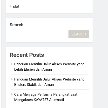
slot
Search
SEARCH
Recent Posts
Panduan Memilih Jalur Akses Website yang
Lebih Efisien dan Aman
Panduan Memilih Jalur Akses Website yang
Efisien, Stabil, dan Aman
Cara Menjaga Performa Perangkat saat
Mengakses KAYA787 Alternatif