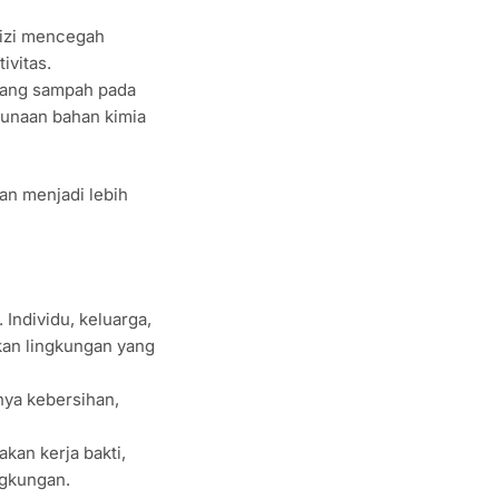
gizi mencegah
ivitas.
uang sampah pada
gunaan bahan kimia
n menjadi lebih
Individu, keluarga,
kan lingkungan yang
nya kebersihan,
kan kerja bakti,
gkungan.