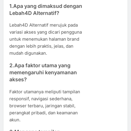
1.Apa yang dimaksud dengan
Lebah4D Alternatif?
Lebah4D Alternatif merujuk pada
variasi akses yang dicari pengguna
untuk menemukan halaman brand
dengan lebih praktis, jelas, dan
mudah digunakan.
2.Apa faktor utama yang
memengaruhi kenyamanan
akses?
Faktor utamanya meliputi tampilan
responsif, navigasi sederhana,
browser terbaru, jaringan stabil,
perangkat pribadi, dan keamanan
akun.