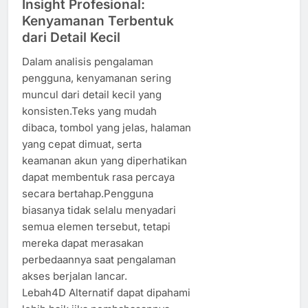
Insight Profesional:
Kenyamanan Terbentuk
dari Detail Kecil
Dalam analisis pengalaman
pengguna, kenyamanan sering
muncul dari detail kecil yang
konsisten.Teks yang mudah
dibaca, tombol yang jelas, halaman
yang cepat dimuat, serta
keamanan akun yang diperhatikan
dapat membentuk rasa percaya
secara bertahap.Pengguna
biasanya tidak selalu menyadari
semua elemen tersebut, tetapi
mereka dapat merasakan
perbedaannya saat pengalaman
akses berjalan lancar.
Lebah4D Alternatif dapat dipahami