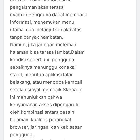
pengalaman akan terasa
nyaman.Pengguna dapat membaca
informasi, menemukan menu
utama, dan melanjutkan aktivitas
tanpa banyak hambatan.
Namun, jika jaringan melemah,
halaman bisa terasa lambat.Dalam
kondisi seperti ini, pengguna
sebaiknya menunggu koneksi
stabil, menutup aplikasi latar
belakang, atau mencoba kembali
setelah sinyal membaik.Skenario
ini menunjukkan bahwa
kenyamanan akses dipengaruhi
oleh kombinasi antara desain
halaman, kualitas perangkat,
browser, jaringan, dan kebiasaan
pengguna.