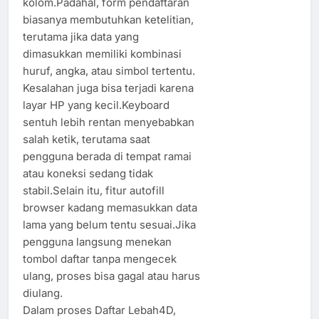
kolom.Padahal, form pendaftaran
biasanya membutuhkan ketelitian,
terutama jika data yang
dimasukkan memiliki kombinasi
huruf, angka, atau simbol tertentu.
Kesalahan juga bisa terjadi karena
layar HP yang kecil.Keyboard
sentuh lebih rentan menyebabkan
salah ketik, terutama saat
pengguna berada di tempat ramai
atau koneksi sedang tidak
stabil.Selain itu, fitur autofill
browser kadang memasukkan data
lama yang belum tentu sesuai.Jika
pengguna langsung menekan
tombol daftar tanpa mengecek
ulang, proses bisa gagal atau harus
diulang.
Dalam proses Daftar Lebah4D,