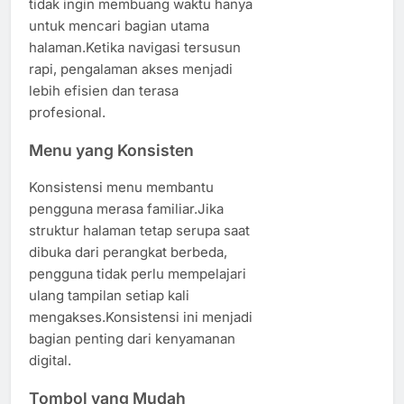
tidak ingin membuang waktu hanya
untuk mencari bagian utama
halaman.Ketika navigasi tersusun
rapi, pengalaman akses menjadi
lebih efisien dan terasa
profesional.
Menu yang Konsisten
Konsistensi menu membantu
pengguna merasa familiar.Jika
struktur halaman tetap serupa saat
dibuka dari perangkat berbeda,
pengguna tidak perlu mempelajari
ulang tampilan setiap kali
mengakses.Konsistensi ini menjadi
bagian penting dari kenyamanan
digital.
Tombol yang Mudah