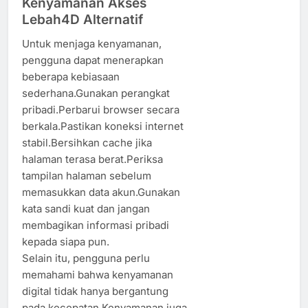
Kenyamanan Akses
Lebah4D Alternatif
Untuk menjaga kenyamanan,
pengguna dapat menerapkan
beberapa kebiasaan
sederhana.Gunakan perangkat
pribadi.Perbarui browser secara
berkala.Pastikan koneksi internet
stabil.Bersihkan cache jika
halaman terasa berat.Periksa
tampilan halaman sebelum
memasukkan data akun.Gunakan
kata sandi kuat dan jangan
membagikan informasi pribadi
kepada siapa pun.
Selain itu, pengguna perlu
memahami bahwa kenyamanan
digital tidak hanya bergantung
pada kecepatan.Kenyamanan juga