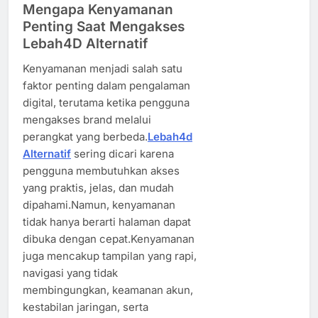
Mengapa Kenyamanan
Penting Saat Mengakses
Lebah4D Alternatif
Kenyamanan menjadi salah satu
faktor penting dalam pengalaman
digital, terutama ketika pengguna
mengakses brand melalui
perangkat yang berbeda.
Lebah4d
Alternatif
sering dicari karena
pengguna membutuhkan akses
yang praktis, jelas, dan mudah
dipahami.Namun, kenyamanan
tidak hanya berarti halaman dapat
dibuka dengan cepat.Kenyamanan
juga mencakup tampilan yang rapi,
navigasi yang tidak
membingungkan, keamanan akun,
kestabilan jaringan, serta