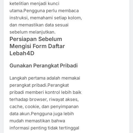
ketelitian menjadi kunci
utama.Pengguna perlu membaca
instruksi, memahami setiap kolom,
dan memastikan data sesuai
sebelum melanjutkan.
Persiapan Sebelum
Mengisi Form Daftar
Lebah4D
Gunakan Perangkat Pribadi
Langkah pertama adalah memakai
perangkat pribadi.Perangkat
pribadi memberi kontrol lebih baik
terhadap browser, riwayat akses,
cache, cookie, dan penyimpanan
data akun.Pengguna juga lebih
mudah memastikan bahwa
informasi penting tidak tertinggal