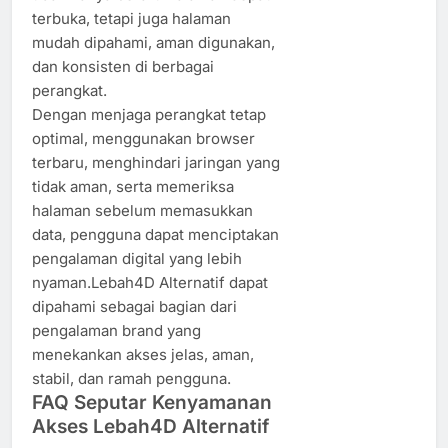
terbuka, tetapi juga halaman
mudah dipahami, aman digunakan,
dan konsisten di berbagai
perangkat.
Dengan menjaga perangkat tetap
optimal, menggunakan browser
terbaru, menghindari jaringan yang
tidak aman, serta memeriksa
halaman sebelum memasukkan
data, pengguna dapat menciptakan
pengalaman digital yang lebih
nyaman.Lebah4D Alternatif dapat
dipahami sebagai bagian dari
pengalaman brand yang
menekankan akses jelas, aman,
stabil, dan ramah pengguna.
FAQ Seputar Kenyamanan
Akses Lebah4D Alternatif