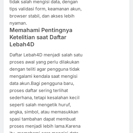
tidak salah mengisi data, dengan
tips validasi form, keamanan akun,
browser stabil, dan akses lebih
nyaman.
Memahami Pentingnya
Ketelitian saat Daftar
Lebah4D
Daftar Lebah4D menjadi salah satu
proses awal yang perlu dilakukan
dengan teliti agar pengguna tidak
mengalami kendala saat mengisi
data akun.Bagi pengguna baru,
proses daftar sering terlihat
sederhana, tetapi kesalahan kecil
seperti salah mengetik huruf,
angka, simbol, atau memasukkan
spasi tambahan dapat membuat
proses menjadi lebih lama.Karena