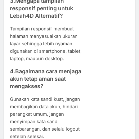
3.Mengapa tampilan
responsif penting untuk
Lebah4D Alternatif?
Tampilan responsif membuat
halaman menyesuaikan ukuran
layar sehingga lebih nyaman
digunakan di smartphone, tablet,
laptop, maupun desktop.
4.Bagaimana cara menjaga
akun tetap aman saat
mengakses?
Gunakan kata sandi kuat, jangan
membagikan data akun, hindari
perangkat umum, jangan
menyimpan kata sandi
sembarangan, dan selalu logout
setelah selesai.