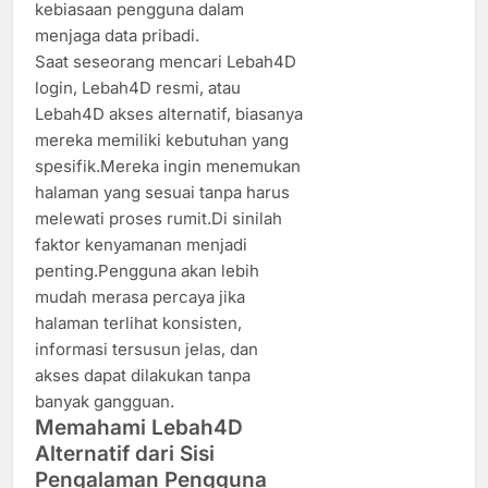
kebiasaan pengguna dalam
menjaga data pribadi.
Saat seseorang mencari Lebah4D
login, Lebah4D resmi, atau
Lebah4D akses alternatif, biasanya
mereka memiliki kebutuhan yang
spesifik.Mereka ingin menemukan
halaman yang sesuai tanpa harus
melewati proses rumit.Di sinilah
faktor kenyamanan menjadi
penting.Pengguna akan lebih
mudah merasa percaya jika
halaman terlihat konsisten,
informasi tersusun jelas, dan
akses dapat dilakukan tanpa
banyak gangguan.
Memahami Lebah4D
Alternatif dari Sisi
Pengalaman Pengguna