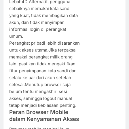
Lebah4D Alternatif, pengguna
sebaiknya memakai kata sandi
yang kuat, tidak membagikan data
akun, dan tidak menyimpan
informasi login di perangkat
umum.
Perangkat pribadi lebih disarankan
untuk akses utama.Jika terpaksa
memakai perangkat milik orang
lain, pastikan tidak mengaktifkan
fitur penyimpanan kata sandi dan
selalu keluar dari akun setelah
selesai.Menutup browser saja
belum tentu mengakhiri sesi
akses, sehingga logout manual
tetap menjadi kebiasaan penting.
Peran Browser Mobile
dalam Kenyamanan Akses