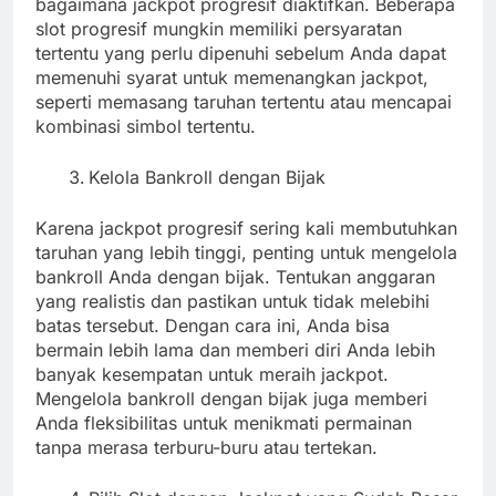
bagaimana jackpot progresif diaktifkan. Beberapa
slot progresif mungkin memiliki persyaratan
tertentu yang perlu dipenuhi sebelum Anda dapat
memenuhi syarat untuk memenangkan jackpot,
seperti memasang taruhan tertentu atau mencapai
kombinasi simbol tertentu.
Kelola Bankroll dengan Bijak
Karena jackpot progresif sering kali membutuhkan
taruhan yang lebih tinggi, penting untuk mengelola
bankroll Anda dengan bijak. Tentukan anggaran
yang realistis dan pastikan untuk tidak melebihi
batas tersebut. Dengan cara ini, Anda bisa
bermain lebih lama dan memberi diri Anda lebih
banyak kesempatan untuk meraih jackpot.
Mengelola bankroll dengan bijak juga memberi
Anda fleksibilitas untuk menikmati permainan
tanpa merasa terburu-buru atau tertekan.