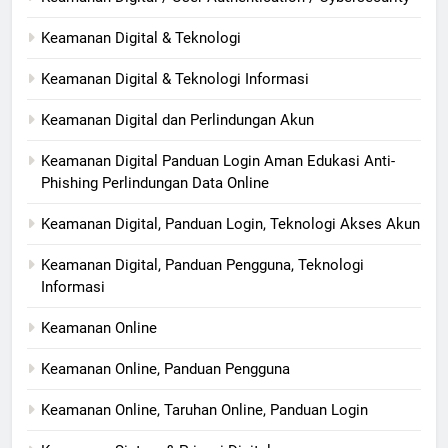
Keamanan Digital & Teknologi
Keamanan Digital & Teknologi Informasi
Keamanan Digital dan Perlindungan Akun
Keamanan Digital Panduan Login Aman Edukasi Anti-
Phishing Perlindungan Data Online
Keamanan Digital, Panduan Login, Teknologi Akses Akun
Keamanan Digital, Panduan Pengguna, Teknologi
Informasi
Keamanan Online
Keamanan Online, Panduan Pengguna
Keamanan Online, Taruhan Online, Panduan Login