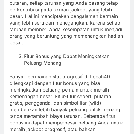
putaran, setiap taruhan yang Anda pasang tetap
berkontribusi pada ukuran jackpot yang lebih
besar. Hal ini menciptakan pengalaman bermain
yang lebih seru dan menegangkan, karena setiap
taruhan memberi Anda kesempatan untuk menjadi
orang yang beruntung yang memenangkan hadiah
besar.
Fitur Bonus yang Dapat Meningkatkan
Peluang Menang
Banyak permainan slot progresif di Lebah4D
dilengkapi dengan fitur bonus yang bisa
meningkatkan peluang pemain untuk meraih
kemenangan besar. Fitur-fitur seperti putaran
gratis, pengganda, dan simbol liar (wild)
memberikan lebih banyak peluang untuk menang,
tanpa menambah biaya taruhan. Beberapa fitur
bonus ini dapat memperbesar peluang Anda untuk
meraih jackpot progresif, atau bahkan