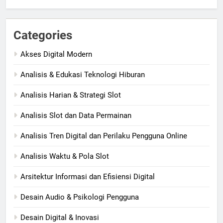
Categories
Akses Digital Modern
Analisis & Edukasi Teknologi Hiburan
Analisis Harian & Strategi Slot
Analisis Slot dan Data Permainan
Analisis Tren Digital dan Perilaku Pengguna Online
Analisis Waktu & Pola Slot
Arsitektur Informasi dan Efisiensi Digital
Desain Audio & Psikologi Pengguna
Desain Digital & Inovasi