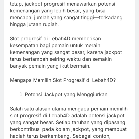
tetap, jackpot progresif menawarkan potensi
kemenangan yang lebih besar, yang bisa
mencapai jumlah yang sangat tinggi—terkadang
hingga jutaan rupiah.
Slot progresif di Lebah4D memberikan
kesempatan bagi pemain untuk meraih
kemenangan yang sangat besar, karena jackpot
terus bertambah seiring waktu dan semakin
banyak pemain yang ikut bermain.
Mengapa Memilih Slot Progresif di Lebah4D?
Potensi Jackpot yang Menggiurkan
Salah satu alasan utama mengapa pemain memilih
slot progresif di Lebah4D adalah potensi jackpot
yang sangat besar. Setiap taruhan yang dipasang
berkontribusi pada kolam jackpot, yang membuat
hadiah terus berkembang. Sebagai contoh,