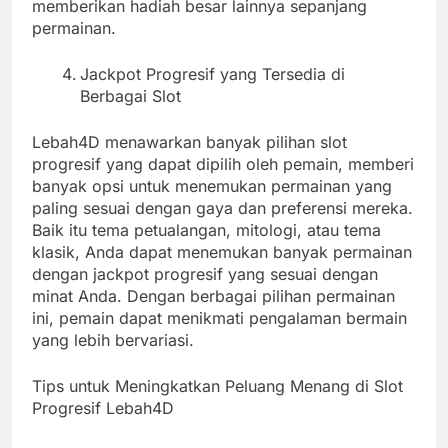
memberikan hadiah besar lainnya sepanjang
permainan.
Jackpot Progresif yang Tersedia di
Berbagai Slot
Lebah4D menawarkan banyak pilihan slot
progresif yang dapat dipilih oleh pemain, memberi
banyak opsi untuk menemukan permainan yang
paling sesuai dengan gaya dan preferensi mereka.
Baik itu tema petualangan, mitologi, atau tema
klasik, Anda dapat menemukan banyak permainan
dengan jackpot progresif yang sesuai dengan
minat Anda. Dengan berbagai pilihan permainan
ini, pemain dapat menikmati pengalaman bermain
yang lebih bervariasi.
Tips untuk Meningkatkan Peluang Menang di Slot
Progresif Lebah4D