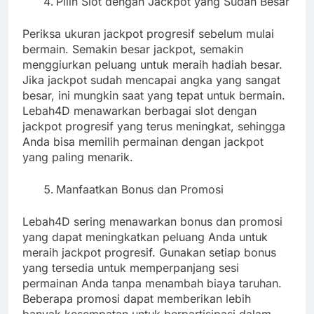
Pilih Slot dengan Jackpot yang Sudah Besar
Periksa ukuran jackpot progresif sebelum mulai
bermain. Semakin besar jackpot, semakin
menggiurkan peluang untuk meraih hadiah besar.
Jika jackpot sudah mencapai angka yang sangat
besar, ini mungkin saat yang tepat untuk bermain.
Lebah4D menawarkan berbagai slot dengan
jackpot progresif yang terus meningkat, sehingga
Anda bisa memilih permainan dengan jackpot
yang paling menarik.
Manfaatkan Bonus dan Promosi
Lebah4D sering menawarkan bonus dan promosi
yang dapat meningkatkan peluang Anda untuk
meraih jackpot progresif. Gunakan setiap bonus
yang tersedia untuk memperpanjang sesi
permainan Anda tanpa menambah biaya taruhan.
Beberapa promosi dapat memberikan lebih