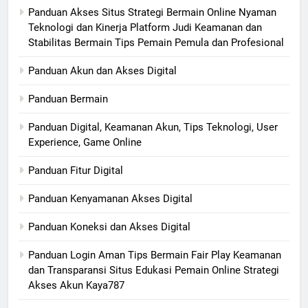
Panduan Akses Situs Strategi Bermain Online Nyaman
Teknologi dan Kinerja Platform Judi Keamanan dan
Stabilitas Bermain Tips Pemain Pemula dan Profesional
Panduan Akun dan Akses Digital
Panduan Bermain
Panduan Digital, Keamanan Akun, Tips Teknologi, User
Experience, Game Online
Panduan Fitur Digital
Panduan Kenyamanan Akses Digital
Panduan Koneksi dan Akses Digital
Panduan Login Aman Tips Bermain Fair Play Keamanan
dan Transparansi Situs Edukasi Pemain Online Strategi
Akses Akun Kaya787