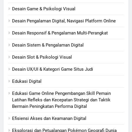
Desain Game & Psikologi Visual
Desain Pengalaman Digital, Navigasi Platform Online
Desain Responsif & Pengalaman Multi-Perangkat
Desain Sistem & Pengalaman Digital
Desain Slot & Psikologi Visual
Desain UX/UI & Kategori Game Situs Judi
Edukasi Digital
Edukasi Game Online Pengembangan Skill Pemain
Latihan Refleks dan Kecepatan Strategi dan Taktik
Bermain Peningkatan Performa Digital
Efisiensi Akses dan Keamanan Digital
Eksplorasi dan Petualangan Pokémon Geografi Dunia