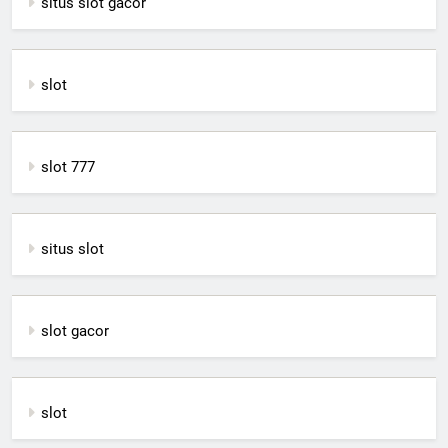
situs slot gacor
slot
slot 777
situs slot
slot gacor
slot