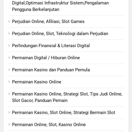
Digital,Optimasi Infrastruktur Sistem,Pengalaman
Pengguna Berkelanjutan
Perjudian Online, Afiliasi, Slot Games
Perjudian Online, Slot, Teknologi dalam Perjudian
Perlindungan Finansial & Literasi Digital
Permainan Digital / Hiburan Online
Permainan Kasino dan Panduan Pemula
Permainan Kasino Online
Permainan Kasino Online, Strategi Slot, Tips Judi Online,
Slot Gacor, Panduan Pemain
Permainan Kasino, Slot Online, Strategi Bermain Slot
Permainan Online, Slot, Kasino Online