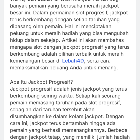
banyak pemain yang berusaha meraih jackpot
besar ini. Dalam permainan slot progresif, jackpot
terus berkembang dengan setiap taruhan yang
dipasang oleh pemain. Hal ini menciptakan
peluang untuk meraih hadiah yang bisa mengubah
hidup dalam sekejap. Artikel ini akan membahas
mengapa slot dengan jackpot progresif yang terus
berkembang adalah pilihan terbaik untuk meraih
kemenangan besar di
Lebah4D
, serta cara
memaksimalkan peluang Anda untuk menang.
Apa Itu Jackpot Progresif?
Jackpot progresif adalah jenis jackpot yang terus
berkembang seiring waktu. Setiap kali seorang
pemain memasang taruhan pada slot progresif,
sebagian dari taruhan tersebut akan
disumbangkan ke dalam kolam jackpot. Dengan
cara ini, jackpot terus bertambah hingga ada
pemain yang berhasil memenangkannya. Berbeda
dengan jackpot tetap, yang memiliki jumlah hadiah