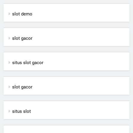
slot demo
slot gacor
situs slot gacor
slot gacor
situs slot