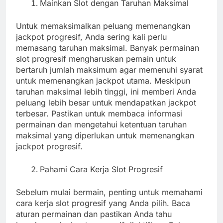
Mainkan Slot dengan Taruhan Maksimal
Untuk memaksimalkan peluang memenangkan
jackpot progresif, Anda sering kali perlu
memasang taruhan maksimal. Banyak permainan
slot progresif mengharuskan pemain untuk
bertaruh jumlah maksimum agar memenuhi syarat
untuk memenangkan jackpot utama. Meskipun
taruhan maksimal lebih tinggi, ini memberi Anda
peluang lebih besar untuk mendapatkan jackpot
terbesar. Pastikan untuk membaca informasi
permainan dan mengetahui ketentuan taruhan
maksimal yang diperlukan untuk memenangkan
jackpot progresif.
Pahami Cara Kerja Slot Progresif
Sebelum mulai bermain, penting untuk memahami
cara kerja slot progresif yang Anda pilih. Baca
aturan permainan dan pastikan Anda tahu