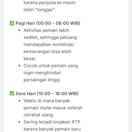
karena perputaran mesin
lebih “longgar”.
Pagi Hari (05:00 – 08:00 WIB)
Aktivitas pemain lebih
sedikit, sehingga peluang
mendapatkan kombinasi
kemenangan bisa lebih
besar.
Cocok untuk pemain yang
ingin menghindari
persaingan tinggi.
Sore Hari (15:00 – 18:00 WIB)
Waktu di mana banyak
pemain mulai masuk setelah
istirahat siang.
Sering terjadi lonjakan RTP
karena banyak pemain baru