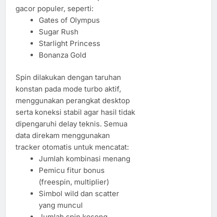
gacor populer, seperti:
Gates of Olympus
Sugar Rush
Starlight Princess
Bonanza Gold
Spin dilakukan dengan taruhan
konstan pada mode turbo aktif,
menggunakan perangkat desktop
serta koneksi stabil agar hasil tidak
dipengaruhi delay teknis. Semua
data direkam menggunakan
tracker otomatis untuk mencatat:
Jumlah kombinasi menang
Pemicu fitur bonus
(freespin, multiplier)
Simbol wild dan scatter
yang muncul
Jumlah spin kosong