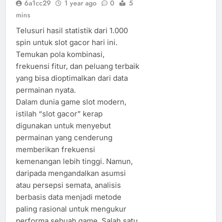
6a1cc29
1 year ago
0
5
mins
Telusuri hasil statistik dari 1.000
spin untuk slot gacor hari ini.
Temukan pola kombinasi,
frekuensi fitur, dan peluang terbaik
yang bisa dioptimalkan dari data
permainan nyata.
Dalam dunia game slot modern,
istilah “slot gacor” kerap
digunakan untuk menyebut
permainan yang cenderung
memberikan frekuensi
kemenangan lebih tinggi. Namun,
daripada mengandalkan asumsi
atau persepsi semata, analisis
berbasis data menjadi metode
paling rasional untuk mengukur
performa sebuah game. Salah satu