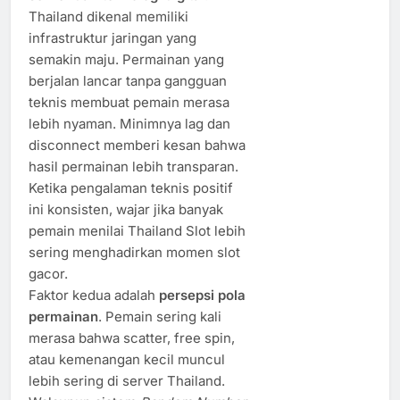
Thailand dikenal memiliki
infrastruktur jaringan yang
semakin maju. Permainan yang
berjalan lancar tanpa gangguan
teknis membuat pemain merasa
lebih nyaman. Minimnya lag dan
disconnect memberi kesan bahwa
hasil permainan lebih transparan.
Ketika pengalaman teknis positif
ini konsisten, wajar jika banyak
pemain menilai Thailand Slot lebih
sering menghadirkan momen slot
gacor.
Faktor kedua adalah
persepsi pola
permainan
. Pemain sering kali
merasa bahwa scatter, free spin,
atau kemenangan kecil muncul
lebih sering di server Thailand.