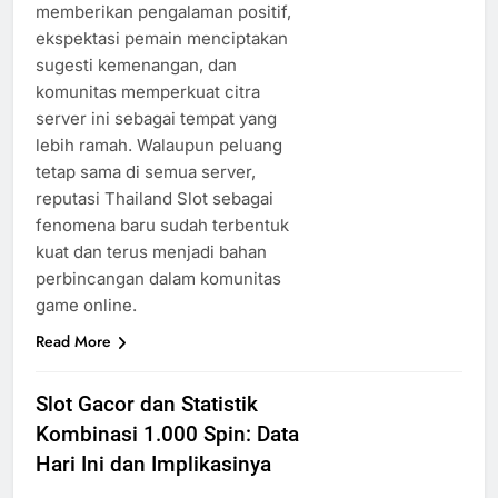
memberikan pengalaman positif,
ekspektasi pemain menciptakan
sugesti kemenangan, dan
komunitas memperkuat citra
server ini sebagai tempat yang
lebih ramah. Walaupun peluang
tetap sama di semua server,
reputasi Thailand Slot sebagai
fenomena baru sudah terbentuk
kuat dan terus menjadi bahan
perbincangan dalam komunitas
game online.
Read More
Slot Gacor dan Statistik
Kombinasi 1.000 Spin: Data
Hari Ini dan Implikasinya