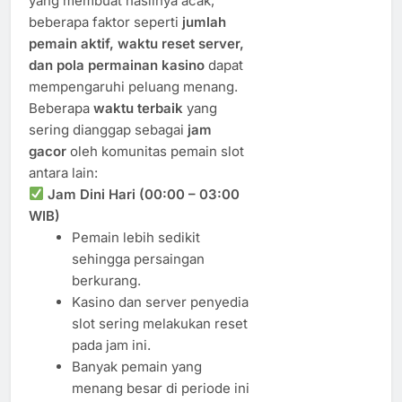
yang membuat hasilnya acak,
beberapa faktor seperti
jumlah
pemain aktif, waktu reset server,
dan pola permainan kasino
dapat
mempengaruhi peluang menang.
Beberapa
waktu terbaik
yang
sering dianggap sebagai
jam
gacor
oleh komunitas pemain slot
antara lain:
Jam Dini Hari (00:00 – 03:00
WIB)
Pemain lebih sedikit
sehingga persaingan
berkurang.
Kasino dan server penyedia
slot sering melakukan reset
pada jam ini.
Banyak pemain yang
menang besar di periode ini