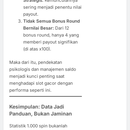
Strategis:
Kemunculannya
sering menjadi penentu nilai
payout.
Tidak Semua Bonus Round
Bernilai Besar:
Dari 12
bonus round, hanya 4 yang
memberi payout signifikan
(di atas x100).
Maka dari itu, pendekatan
psikologis dan manajemen saldo
menjadi kunci penting saat
menghadapi slot gacor dengan
performa seperti ini.
Kesimpulan: Data Jadi
Panduan, Bukan Jaminan
Statistik 1.000 spin bukanlah