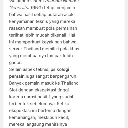
Walaupun sistem
Random Number
Generator
(RNG) tetap menjamin
bahwa hasil setiap putaran acak,
kenyamanan teknis yang mereka
rasakan membuat pola permainan
terlihat lebih mudah dikenali. Hal
ini memperkuat keyakinan bahwa
server Thailand memiliki pola khas
yang membuatnya tampak lebih
gacor.
Selain aspek teknis,
psikologi
pemain
juga sangat berpengaruh.
Banyak pemain masuk ke Thailand
Slot dengan ekspektasi tinggi
karena narasi positif yang sudah
terbentuk sebelumnya. Ketika
ekspektasi ini bertemu dengan
kemenangan, meskipun kecil,
mereka langsung menilainya