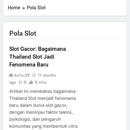
Home
Pola Slot
Pola Slot
Slot Gacor: Bagaimana
Thailand Slot Jadi
Fenomena Baru
6a1cc29
11 months
ago
0
5 mins
Artikel ini membahas bagaimana
Thailand Slot menjadi fenomena
baru dalam dunia slot gacor,
dengan meninjau faktor teknis,
psikologis, dan pengaruh
komunitas yang membentuk citra