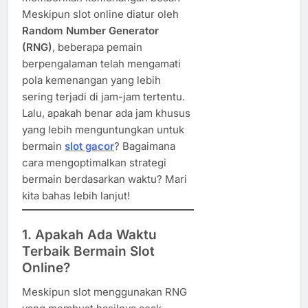
Meskipun slot online diatur oleh
Random Number Generator
(RNG)
, beberapa pemain
berpengalaman telah mengamati
pola kemenangan yang lebih
sering terjadi di jam-jam tertentu.
Lalu, apakah benar ada jam khusus
yang lebih menguntungkan untuk
bermain
slot gacor
? Bagaimana
cara mengoptimalkan strategi
bermain berdasarkan waktu? Mari
kita bahas lebih lanjut!
1. Apakah Ada Waktu
Terbaik Bermain Slot
Online?
Meskipun slot menggunakan RNG