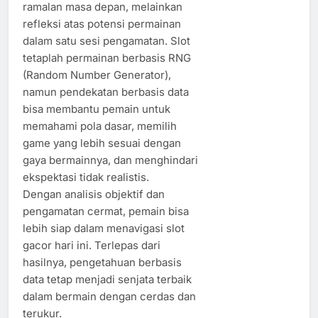
ramalan masa depan, melainkan
refleksi atas potensi permainan
dalam satu sesi pengamatan. Slot
tetaplah permainan berbasis RNG
(Random Number Generator),
namun pendekatan berbasis data
bisa membantu pemain untuk
memahami pola dasar, memilih
game yang lebih sesuai dengan
gaya bermainnya, dan menghindari
ekspektasi tidak realistis.
Dengan analisis objektif dan
pengamatan cermat, pemain bisa
lebih siap dalam menavigasi slot
gacor hari ini. Terlepas dari
hasilnya, pengetahuan berbasis
data tetap menjadi senjata terbaik
dalam bermain dengan cerdas dan
terukur.