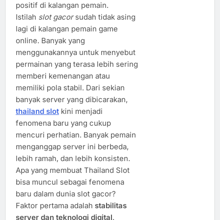
positif di kalangan pemain.
Istilah
slot gacor
sudah tidak asing
lagi di kalangan pemain game
online. Banyak yang
menggunakannya untuk menyebut
permainan yang terasa lebih sering
memberi kemenangan atau
memiliki pola stabil. Dari sekian
banyak server yang dibicarakan,
thailand slot
kini menjadi
fenomena baru yang cukup
mencuri perhatian. Banyak pemain
menganggap server ini berbeda,
lebih ramah, dan lebih konsisten.
Apa yang membuat Thailand Slot
bisa muncul sebagai fenomena
baru dalam dunia slot gacor?
Faktor pertama adalah
stabilitas
server dan teknologi digital
.