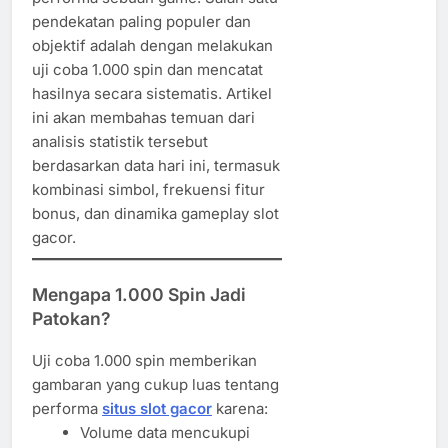
pendekatan paling populer dan
objektif adalah dengan melakukan
uji coba 1.000 spin dan mencatat
hasilnya secara sistematis. Artikel
ini akan membahas temuan dari
analisis statistik tersebut
berdasarkan data hari ini, termasuk
kombinasi simbol, frekuensi fitur
bonus, dan dinamika gameplay slot
gacor.
Mengapa 1.000 Spin Jadi
Patokan?
Uji coba 1.000 spin memberikan
gambaran yang cukup luas tentang
performa
situs slot gacor
karena:
Volume data mencukupi