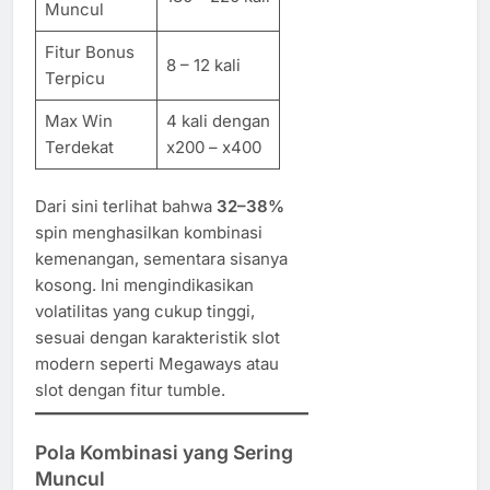
Muncul
Fitur Bonus
8 – 12 kali
Terpicu
Max Win
4 kali dengan
Terdekat
x200 – x400
Dari sini terlihat bahwa
32–38%
spin menghasilkan kombinasi
kemenangan, sementara sisanya
kosong. Ini mengindikasikan
volatilitas yang cukup tinggi,
sesuai dengan karakteristik slot
modern seperti Megaways atau
slot dengan fitur tumble.
Pola Kombinasi yang Sering
Muncul