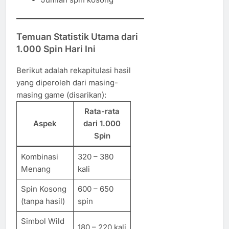
Temuan Statistik Utama dari
1.000 Spin Hari Ini
Berikut adalah rekapitulasi hasil
yang diperoleh dari masing-
masing game (disarikan):
Rata-rata
Aspek
dari 1.000
Spin
Kombinasi
320 – 380
Menang
kali
Spin Kosong
600 – 650
(tanpa hasil)
spin
Simbol Wild
180 – 220 kali