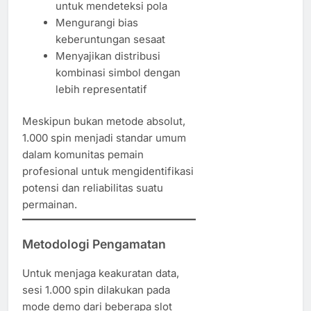
untuk mendeteksi pola
Mengurangi bias
keberuntungan sesaat
Menyajikan distribusi
kombinasi simbol dengan
lebih representatif
Meskipun bukan metode absolut,
1.000 spin menjadi standar umum
dalam komunitas pemain
profesional untuk mengidentifikasi
potensi dan reliabilitas suatu
permainan.
Metodologi Pengamatan
Untuk menjaga keakuratan data,
sesi 1.000 spin dilakukan pada
mode demo dari beberapa slot