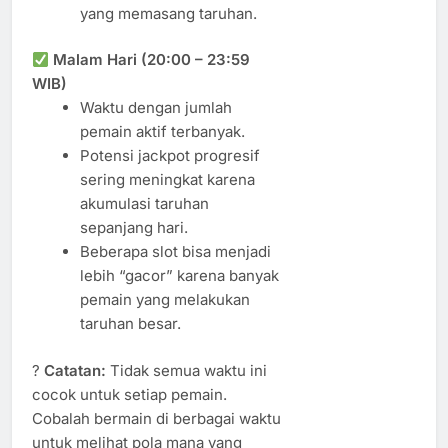
yang memasang taruhan.
Malam Hari (20:00 – 23:59
WIB)
Waktu dengan jumlah
pemain aktif terbanyak.
Potensi jackpot progresif
sering meningkat karena
akumulasi taruhan
sepanjang hari.
Beberapa slot bisa menjadi
lebih “gacor” karena banyak
pemain yang melakukan
taruhan besar.
?
Catatan:
Tidak semua waktu ini
cocok untuk setiap pemain.
Cobalah bermain di berbagai waktu
untuk melihat pola mana yang