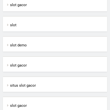
slot gacor
slot
slot demo
slot gacor
situs slot gacor
slot gacor