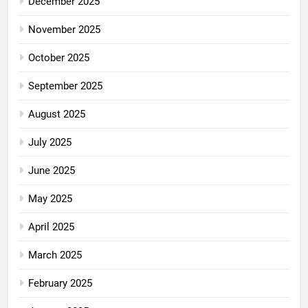
December 2025
November 2025
October 2025
September 2025
August 2025
July 2025
June 2025
May 2025
April 2025
March 2025
February 2025