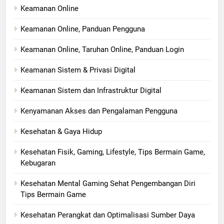
Keamanan Online
Keamanan Online, Panduan Pengguna
Keamanan Online, Taruhan Online, Panduan Login
Keamanan Sistem & Privasi Digital
Keamanan Sistem dan Infrastruktur Digital
Kenyamanan Akses dan Pengalaman Pengguna
Kesehatan & Gaya Hidup
Kesehatan Fisik, Gaming, Lifestyle, Tips Bermain Game,
Kebugaran
Kesehatan Mental Gaming Sehat Pengembangan Diri
Tips Bermain Game
Kesehatan Perangkat dan Optimalisasi Sumber Daya