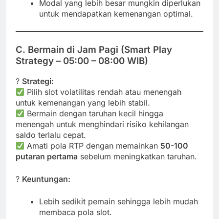
Modal yang lebih besar mungkin diperlukan
untuk mendapatkan kemenangan optimal.
C. Bermain di Jam Pagi (Smart Play
Strategy – 05:00 – 08:00 WIB)
?
Strategi:
Pilih slot volatilitas rendah atau menengah
untuk kemenangan yang lebih stabil.
Bermain dengan taruhan kecil hingga
menengah untuk menghindari risiko kehilangan
saldo terlalu cepat.
Amati pola RTP dengan memainkan
50-100
putaran pertama
sebelum meningkatkan taruhan.
?
Keuntungan:
Lebih sedikit pemain sehingga lebih mudah
membaca pola slot.