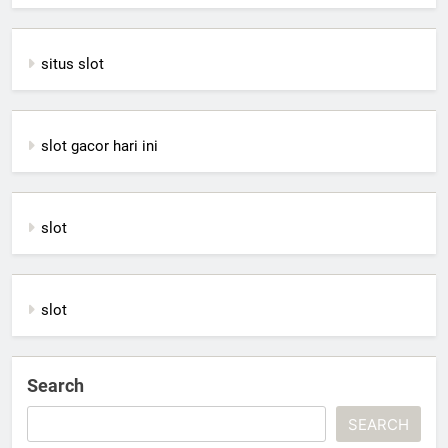
situs slot
slot gacor hari ini
slot
slot
Search
SEARCH