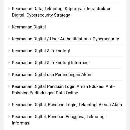
Keamanan Data, Teknologi Kriptografi, Infrastruktur
Digital, Cybersecurity Strategy
Keamanan Digital
Keamanan Digital / User Authentication / Cybersecurity
Keamanan Digital & Teknologi
Keamanan Digital & Teknologi Informasi
Keamanan Digital dan Perlindungan Akun
Keamanan Digital Panduan Login Aman Edukasi Anti-
Phishing Perlindungan Data Online
Keamanan Digital, Panduan Login, Teknologi Akses Akun
Keamanan Digital, Panduan Pengguna, Teknologi
Informasi