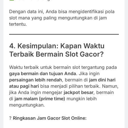
Dengan data ini, Anda bisa mengidentifikasi pola
slot mana yang paling menguntungkan di jam
tertentu.
4. Kesimpulan: Kapan Waktu
Terbaik Bermain Slot Gacor?
Waktu terbaik untuk bermain slot tergantung pada
gaya bermain dan tujuan Anda
. Jika ingin
persaingan lebih rendah
, bermain di
jam dini hari
atau pagi hari
bisa menjadi pilihan terbaik. Namun,
jika Anda ingin mengejar
jackpot besar
, bermain
di
jam malam (prime time)
mungkin lebih
menguntungkan.
?
Ringkasan Jam Gacor Slot Online: