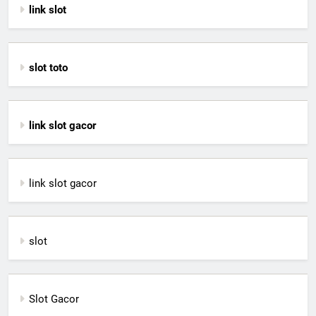
link slot
slot toto
link slot gacor
link slot gacor
slot
Slot Gacor