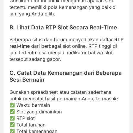
Gunakan fitur ini untuk mengamati apakah slot
tertentu memiliki pola kemenangan yang baik di
jam yang Anda pilih.
B. Lihat Data RTP Slot Secara Real-Time
Beberapa situs dan forum menyediakan daftar
RTP
real-time
dari berbagai slot online. RTP tinggi di
jam tertentu bisa menjadi indikator bahwa slot
tersebut sedang gacor.
C. Catat Data Kemenangan dari Beberapa
Sesi Bermain
Gunakan spreadsheet atau catatan sederhana
untuk mencatat hasil permainan Anda, termasuk:
Waktu bermain
Slot yang dimainkan
RTP slot
Total taruhan
Total kemenangan