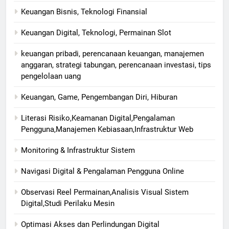
Keuangan Bisnis, Teknologi Finansial
Keuangan Digital, Teknologi, Permainan Slot
keuangan pribadi, perencanaan keuangan, manajemen
anggaran, strategi tabungan, perencanaan investasi, tips
pengelolaan uang
Keuangan, Game, Pengembangan Diri, Hiburan
Literasi Risiko,Keamanan Digital,Pengalaman
Pengguna,Manajemen Kebiasaan,Infrastruktur Web
Monitoring & Infrastruktur Sistem
Navigasi Digital & Pengalaman Pengguna Online
Observasi Reel Permainan,Analisis Visual Sistem
Digital,Studi Perilaku Mesin
Optimasi Akses dan Perlindungan Digital