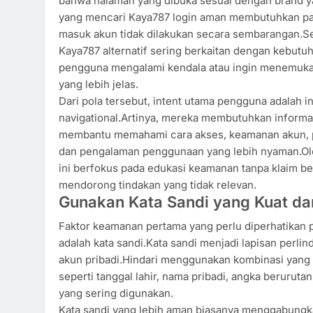
bahwa halaman yang dibuka sesuai dengan brand y
yang mencari Kaya787 login aman membutuhkan pa
masuk akun tidak dilakukan secara sembarangan.S
Kaya787 alternatif sering berkaitan dengan kebutu
pengguna mengalami kendala atau ingin menemukan
yang lebih jelas.
Dari pola tersebut, intent utama pengguna adalah i
navigational.Artinya, mereka membutuhkan informa
membantu memahami cara akses, keamanan akun, p
dan pengalaman penggunaan yang lebih nyaman.Oleh
ini berfokus pada edukasi keamanan tanpa klaim be
mendorong tindakan yang tidak relevan.
Gunakan Kata Sandi yang Kuat d
Faktor keamanan pertama yang perlu diperhatikan
adalah kata sandi.Kata sandi menjadi lapisan perli
akun pribadi.Hindari menggunakan kombinasi yang
seperti tanggal lahir, nama pribadi, angka beruruta
yang sering digunakan.
Kata sandi yang lebih aman biasanya menggabungka