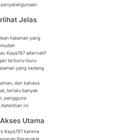
 penyalahgunaan
lihat Jelas
tikan halaman yang
n mudah
u Kaya787 alternatif
ngan terburu-buru
alaman yang sedang
laman, dan bahasa
l, terlalu banyak
ar, pengguna
etelitian ini
k Akses Utama
es Kaya787 karena
eamanan.Perangkat