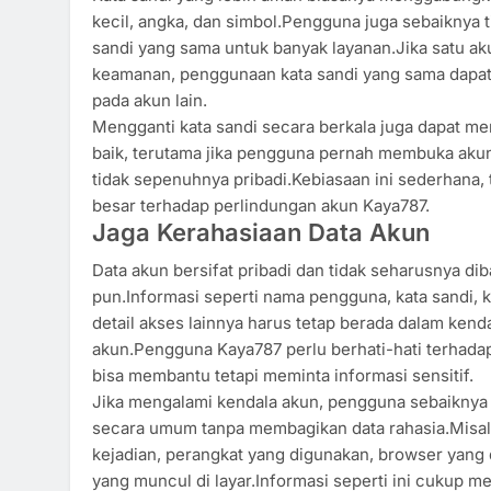
kecil, angka, dan simbol.Pengguna juga sebaiknya 
sandi yang sama untuk banyak layanan.Jika satu a
keamanan, penggunaan kata sandi yang sama dapat
pada akun lain.
Mengganti kata sandi secara berkala juga dapat me
baik, terutama jika pengguna pernah membuka akun
tidak sepenuhnya pribadi.Kebiasaan ini sederhana,
besar terhadap perlindungan akun Kaya787.
Jaga Kerahasiaan Data Akun
Data akun bersifat pribadi dan tidak seharusnya di
pun.Informasi seperti nama pengguna, kata sandi, ko
detail akses lainnya harus tetap berada dalam kenda
akun.Pengguna Kaya787 perlu berhati-hati terhad
bisa membantu tetapi meminta informasi sensitif.
Jika mengalami kendala akun, pengguna sebaiknya
secara umum tanpa membagikan data rahasia.Misal
kejadian, perangkat yang digunakan, browser yang 
yang muncul di layar.Informasi seperti ini cukup 