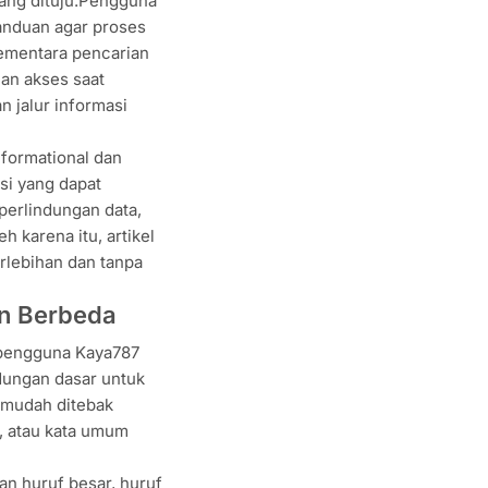
ang dituju.Pengguna
nduan agar proses
ementara pencarian
han akses saat
 jalur informasi
nformational dan
si yang dapat
erlindungan data,
 karena itu, artikel
rlebihan dan tanpa
an Berbeda
 pengguna Kaya787
ndungan dasar untuk
 mudah ditebak
n, atau kata umum
n huruf besar, huruf