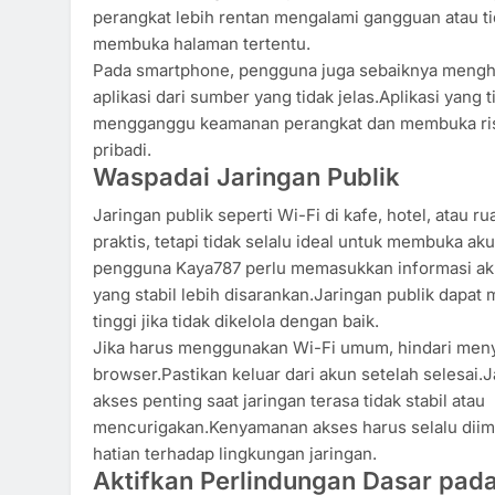
perangkat lebih rentan mengalami gangguan atau ti
membuka halaman tertentu.
Pada smartphone, pengguna juga sebaiknya meng
aplikasi dari sumber yang tidak jelas.Aplikasi yang 
mengganggu keamanan perangkat dan membuka ris
pribadi.
Waspadai Jaringan Publik
Jaringan publik seperti Wi-Fi di kafe, hotel, ata
praktis, tetapi tidak selalu ideal untuk membuka aku
pengguna Kaya787 perlu memasukkan informasi akun
yang stabil lebih disarankan.Jaringan publik dapat m
tinggi jika tidak dikelola dengan baik.
Jika harus menggunakan Wi-Fi umum, hindari meny
browser.Pastikan keluar dari akun setelah selesai
akses penting saat jaringan terasa tidak stabil atau
mencurigakan.Kenyamanan akses harus selalu diim
hatian terhadap lingkungan jaringan.
Aktifkan Perlindungan Dasar pad