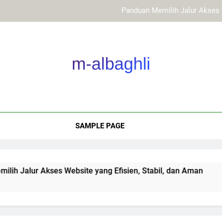
Panduan Memilih Jalur Akses W
Cara Menjaga Performa Perangk
Panduan Menjaga Privasi Perangkat
Panduan Memilih Jalur Akses
lbaghli
Panduan Memilih Jalur Akses W
roduk Kecantikan Berkualitas Di M Albaghli.
Cara Menjaga Performa Perangk
SAMPLE PAGE
Panduan Menjaga Privasi Perangkat
kses Website yang Efisien, Stabil, dan Aman
Cara Menj
3 Weeks Ago