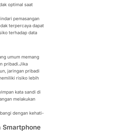
dak optimal saat
hindari pemasangan
tidak terpercaya dapat
iko terhadap data
u ruang umum memang
n pribadi.Jika
, jaringan pribadi
emiliki risiko lebih
impan kata sandi di
.Jangan melakukan
bangi dengan kehati-
a Smartphone