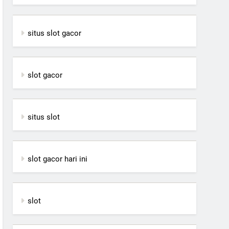
situs slot gacor
slot gacor
situs slot
slot gacor hari ini
slot