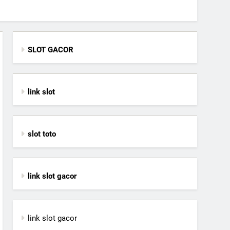
SLOT GACOR
link slot
slot toto
link slot gacor
link slot gacor