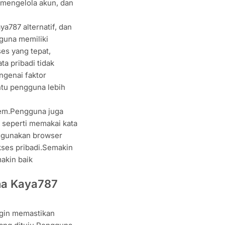
mengelola akun, dan
ya787 alternatif, dan
una memiliki
es yang tepat,
a pribadi tidak
genai faktor
tu pengguna lebih
tem.Pengguna juga
, seperti memakai kata
nggunakan browser
kses pribadi.Semakin
akin baik
na Kaya787
ngin memastikan