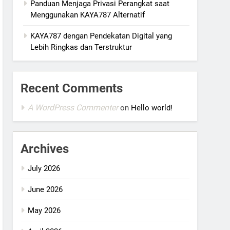
Panduan Menjaga Privasi Perangkat saat
Menggunakan KAYA787 Alternatif
KAYA787 dengan Pendekatan Digital yang
Lebih Ringkas dan Terstruktur
Recent Comments
A WordPress Commenter
on
Hello world!
Archives
July 2026
June 2026
May 2026