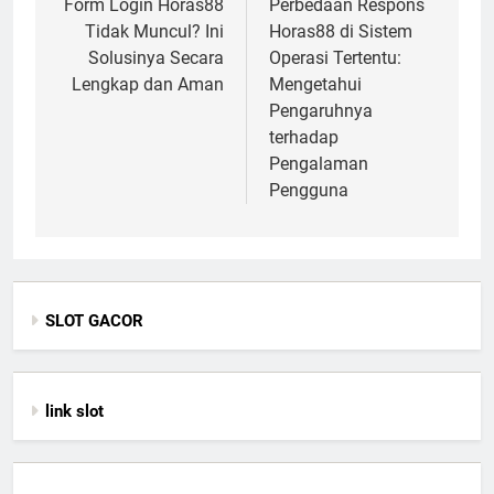
navigation
Form Login Horas88
Perbedaan Respons
Tidak Muncul? Ini
Horas88 di Sistem
Solusinya Secara
Operasi Tertentu:
Lengkap dan Aman
Mengetahui
Pengaruhnya
terhadap
Pengalaman
Pengguna
SLOT GACOR
link slot