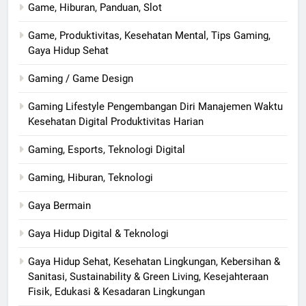
Game, Hiburan, Panduan, Slot
Game, Produktivitas, Kesehatan Mental, Tips Gaming,
Gaya Hidup Sehat
Gaming / Game Design
Gaming Lifestyle Pengembangan Diri Manajemen Waktu
Kesehatan Digital Produktivitas Harian
Gaming, Esports, Teknologi Digital
Gaming, Hiburan, Teknologi
Gaya Bermain
Gaya Hidup Digital & Teknologi
Gaya Hidup Sehat, Kesehatan Lingkungan, Kebersihan &
Sanitasi, Sustainability & Green Living, Kesejahteraan
Fisik, Edukasi & Kesadaran Lingkungan