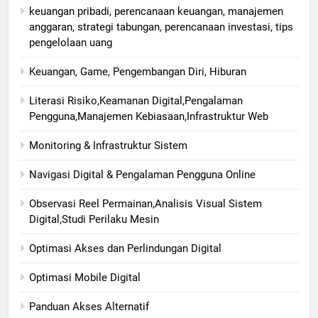
keuangan pribadi, perencanaan keuangan, manajemen
anggaran, strategi tabungan, perencanaan investasi, tips
pengelolaan uang
Keuangan, Game, Pengembangan Diri, Hiburan
Literasi Risiko,Keamanan Digital,Pengalaman
Pengguna,Manajemen Kebiasaan,Infrastruktur Web
Monitoring & Infrastruktur Sistem
Navigasi Digital & Pengalaman Pengguna Online
Observasi Reel Permainan,Analisis Visual Sistem
Digital,Studi Perilaku Mesin
Optimasi Akses dan Perlindungan Digital
Optimasi Mobile Digital
Panduan Akses Alternatif