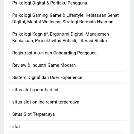
Psikologi Digital & Perilaku Pengguna
Psikologi Gaming, Game & Lifestyle, Kebiasaan Sehat
Digital, Mental Wellness, Strategi Bermain Nyaman
Psikologi Kognitif, Ergonomi Digital, Manajemen
Kebiasaan, Produktivitas Pribadi, Literasi Risiko
Registrasi Akun dan Onboarding Pengguna
Review & Industri Game Modern
Sistem Digital dan User Experience
situs slot gacor hari ini
situs slot online resmi terpercaya
Situs Slot Terpercaya
slot