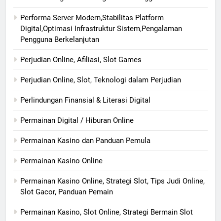
Performa Server Modern,Stabilitas Platform
Digital,Optimasi Infrastruktur Sistem,Pengalaman
Pengguna Berkelanjutan
Perjudian Online, Afiliasi, Slot Games
Perjudian Online, Slot, Teknologi dalam Perjudian
Perlindungan Finansial & Literasi Digital
Permainan Digital / Hiburan Online
Permainan Kasino dan Panduan Pemula
Permainan Kasino Online
Permainan Kasino Online, Strategi Slot, Tips Judi Online,
Slot Gacor, Panduan Pemain
Permainan Kasino, Slot Online, Strategi Bermain Slot