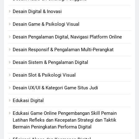
Desain Digital & Inovasi
Desain Game & Psikologi Visual
Desain Pengalaman Digital, Navigasi Platform Online
Desain Responsif & Pengalaman Multi-Perangkat
Desain Sistem & Pengalaman Digital
Desain Slot & Psikologi Visual
Desain UX/UI & Kategori Game Situs Judi
Edukasi Digital
Edukasi Game Online Pengembangan Skill Pemain
Latihan Refleks dan Kecepatan Strategi dan Taktik
Bermain Peningkatan Performa Digital