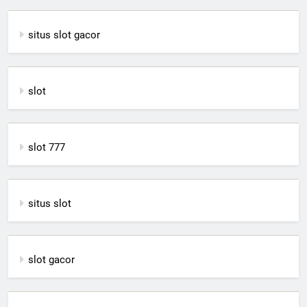
situs slot gacor
slot
slot 777
situs slot
slot gacor