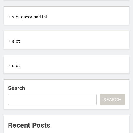
slot gacor hari ini
slot
slot
Search
SEARCH
Recent Posts