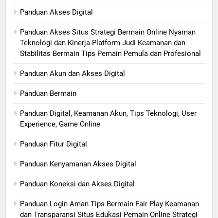
Panduan Akses Digital
Panduan Akses Situs Strategi Bermain Online Nyaman
Teknologi dan Kinerja Platform Judi Keamanan dan
Stabilitas Bermain Tips Pemain Pemula dan Profesional
Panduan Akun dan Akses Digital
Panduan Bermain
Panduan Digital, Keamanan Akun, Tips Teknologi, User
Experience, Game Online
Panduan Fitur Digital
Panduan Kenyamanan Akses Digital
Panduan Koneksi dan Akses Digital
Panduan Login Aman Tips Bermain Fair Play Keamanan
dan Transparansi Situs Edukasi Pemain Online Strategi