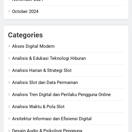
October 2024
Categories
Akses Digital Modern
Analisis & Edukasi Teknologi Hiburan
Analisis Harian & Strategi Slot
Analisis Slot dan Data Permainan
Analisis Tren Digital dan Perilaku Pengguna Online
Analisis Waktu & Pola Slot
Arsitektur Informasi dan Efisiensi Digital
Desain Audio & Psikologi Pengguna