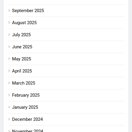
September 2025
August 2025
July 2025
June 2025
May 2025
April 2025
March 2025
February 2025
January 2025
December 2024
November 2024