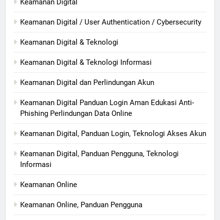
Keamanan Digital
Keamanan Digital / User Authentication / Cybersecurity
Keamanan Digital & Teknologi
Keamanan Digital & Teknologi Informasi
Keamanan Digital dan Perlindungan Akun
Keamanan Digital Panduan Login Aman Edukasi Anti-
Phishing Perlindungan Data Online
Keamanan Digital, Panduan Login, Teknologi Akses Akun
Keamanan Digital, Panduan Pengguna, Teknologi
Informasi
Keamanan Online
Keamanan Online, Panduan Pengguna