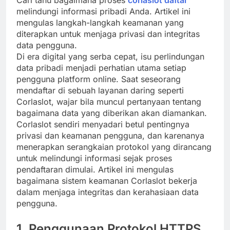
Cari tahu bagaimana proses
corlaslot daftar
melindungi informasi pribadi Anda. Artikel ini
mengulas langkah-langkah keamanan yang
diterapkan untuk menjaga privasi dan integritas
data pengguna.
Di era digital yang serba cepat, isu perlindungan
data pribadi menjadi perhatian utama setiap
pengguna platform online. Saat seseorang
mendaftar di sebuah layanan daring seperti
Corlaslot, wajar bila muncul pertanyaan tentang
bagaimana data yang diberikan akan diamankan.
Corlaslot sendiri menyadari betul pentingnya
privasi dan keamanan pengguna, dan karenanya
menerapkan serangkaian protokol yang dirancang
untuk melindungi informasi sejak proses
pendaftaran dimulai. Artikel ini mengulas
bagaimana sistem keamanan Corlaslot bekerja
dalam menjaga integritas dan kerahasiaan data
pengguna.
1. Penggunaan Protokol HTTPS