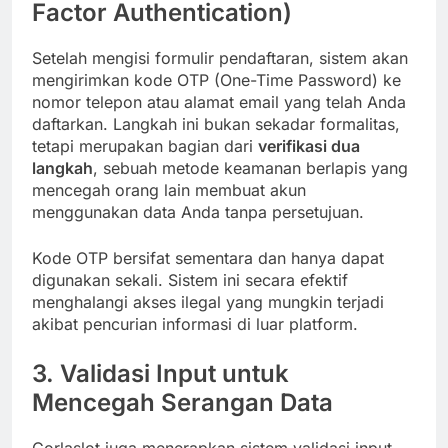
Factor Authentication)
Setelah mengisi formulir pendaftaran, sistem akan
mengirimkan kode OTP (One-Time Password) ke
nomor telepon atau alamat email yang telah Anda
daftarkan. Langkah ini bukan sekadar formalitas,
tetapi merupakan bagian dari
verifikasi dua
langkah
, sebuah metode keamanan berlapis yang
mencegah orang lain membuat akun
menggunakan data Anda tanpa persetujuan.
Kode OTP bersifat sementara dan hanya dapat
digunakan sekali. Sistem ini secara efektif
menghalangi akses ilegal yang mungkin terjadi
akibat pencurian informasi di luar platform.
3. Validasi Input untuk
Mencegah Serangan Data
Corlaslot juga menerapkan sistem validasi input