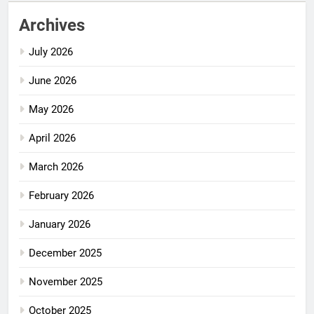
Archives
July 2026
June 2026
May 2026
April 2026
March 2026
February 2026
January 2026
December 2025
November 2025
October 2025