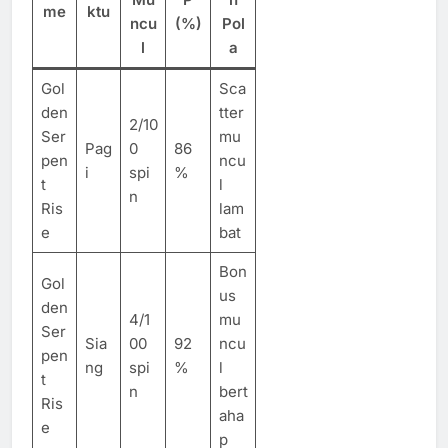
me
ktu
ncu
(%)
Pol
l
a
Gol
Sca
den
tter
2/10
Ser
mu
Pag
0
86
pen
ncu
i
spi
%
t
l
n
Ris
lam
e
bat
Bon
Gol
us
den
4/1
mu
Ser
Sia
00
92
ncu
pen
ng
spi
%
l
t
n
bert
Ris
aha
e
p