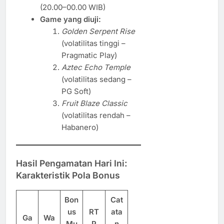
(20.00–00.00 WIB)
Game yang diuji:
Golden Serpent Rise
(volatilitas tinggi –
Pragmatic Play)
Aztec Echo Temple
(volatilitas sedang –
PG Soft)
Fruit Blaze Classic
(volatilitas rendah –
Habanero)
Hasil Pengamatan Hari Ini:
Karakteristik Pola Bonus
Bon
Cat
us
RT
ata
Ga
Wa
Mu
P
n