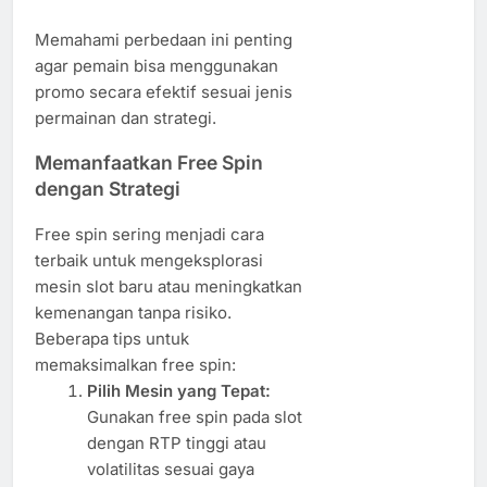
Memahami perbedaan ini penting
agar pemain bisa menggunakan
promo secara efektif sesuai jenis
permainan dan strategi.
Memanfaatkan Free Spin
dengan Strategi
Free spin sering menjadi cara
terbaik untuk mengeksplorasi
mesin slot baru atau meningkatkan
kemenangan tanpa risiko.
Beberapa tips untuk
memaksimalkan free spin:
Pilih Mesin yang Tepat:
Gunakan free spin pada slot
dengan RTP tinggi atau
volatilitas sesuai gaya