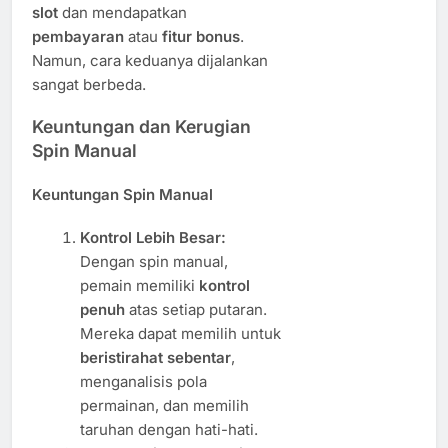
slot
dan mendapatkan
pembayaran
atau
fitur bonus
.
Namun, cara keduanya dijalankan
sangat berbeda.
Keuntungan dan Kerugian
Spin Manual
Keuntungan Spin Manual
Kontrol Lebih Besar:
Dengan spin manual,
pemain memiliki
kontrol
penuh
atas setiap putaran.
Mereka dapat memilih untuk
beristirahat sebentar
,
menganalisis pola
permainan, dan memilih
taruhan dengan hati-hati.