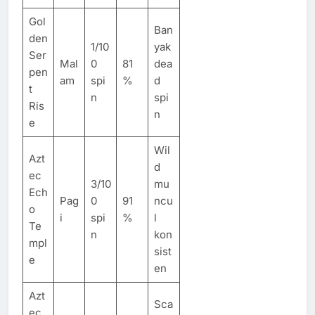
Gol
Ban
den
1/10
yak
Ser
Mal
0
81
dea
pen
am
spi
%
d
t
n
spi
Ris
n
e
Wil
Azt
d
ec
3/10
mu
Ech
Pag
0
91
ncu
o
i
spi
%
l
Te
n
kon
mpl
sist
e
en
Azt
Sca
ec