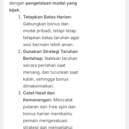
dengan
pengelolaan modal yang
bijak
:
Tetapkan Batas Harian:
Gabungkan bonus dan
modal pribadi, tetapi tetap
tetapkan batas taruhan agar
sesi bermain lebih aman.
Gunakan Strategi Taruhan
Bertahap:
Naikkan taruhan
secara perlahan saat
menang, dan turunkan saat
kalah, sehingga bonus
dimaksimalkan.
Catat Hasil dan
Kemenangan:
Mencatat
putaran dari free spin dan
bonus harian membantu
pemain mengevaluasi
strategi dan mengetahui