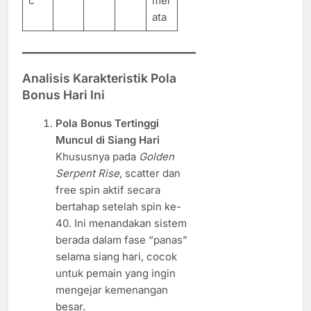
c
mer
ata
Analisis Karakteristik Pola
Bonus Hari Ini
Pola Bonus Tertinggi
Muncul di Siang Hari
Khususnya pada
Golden
Serpent Rise
, scatter dan
free spin aktif secara
bertahap setelah spin ke-
40. Ini menandakan sistem
berada dalam fase “panas”
selama siang hari, cocok
untuk pemain yang ingin
mengejar kemenangan
besar.