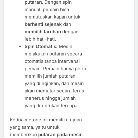
putaran
. Dengan spin
manual, pemain bisa
memutuskan kapan untuk
berhenti sejenak
dan
memilih taruhan
dengan
lebih hati-hati.
Spin Otomatis:
Mesin
melakukan putaran secara
otomatis tanpa intervensi
pemain. Pemain hanya perlu
memilih jumlah putaran
yang diinginkan, dan mesin
akan memutar secara terus-
menerus hingga jumlah
yang ditentukan tercapai.
Kedua metode ini memiliki tujuan
yang sama, yaitu untuk
memberikan
putaran pada mesin