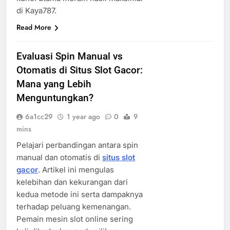
di Kaya787.
Read More
Evaluasi Spin Manual vs
Otomatis di Situs Slot Gacor:
Mana yang Lebih
Menguntungkan?
6a1cc29
1 year ago
0
9
mins
Pelajari perbandingan antara spin
manual dan otomatis di
situs slot
gacor
. Artikel ini mengulas
kelebihan dan kekurangan dari
kedua metode ini serta dampaknya
terhadap peluang kemenangan.
Pemain mesin slot online sering