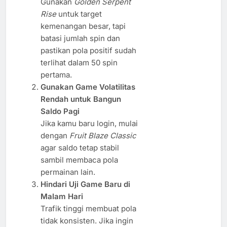
Gunakan
Golden Serpent
Rise
untuk target
kemenangan besar, tapi
batasi jumlah spin dan
pastikan pola positif sudah
terlihat dalam 50 spin
pertama.
Gunakan Game Volatilitas
Rendah untuk Bangun
Saldo Pagi
Jika kamu baru login, mulai
dengan
Fruit Blaze Classic
agar saldo tetap stabil
sambil membaca pola
permainan lain.
Hindari Uji Game Baru di
Malam Hari
Trafik tinggi membuat pola
tidak konsisten. Jika ingin