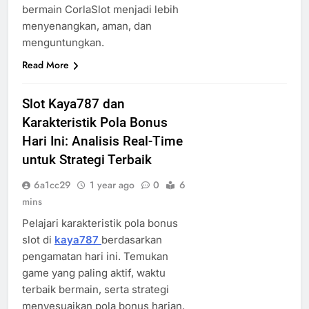
bermain CorlaSlot menjadi lebih
menyenangkan, aman, dan
menguntungkan.
Read More
Slot Kaya787 dan
Karakteristik Pola Bonus
Hari Ini: Analisis Real-Time
untuk Strategi Terbaik
6a1cc29
1 year ago
0
6
mins
Pelajari karakteristik pola bonus
slot di
kaya787
berdasarkan
pengamatan hari ini. Temukan
game yang paling aktif, waktu
terbaik bermain, serta strategi
menyesuaikan pola bonus harian.