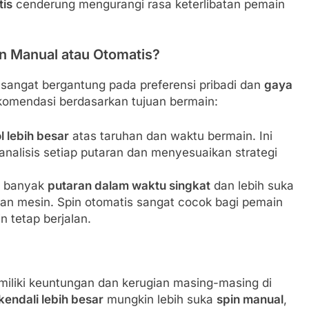
tis
cenderung mengurangi rasa keterlibatan pemain
n Manual atau Otomatis?
sangat bergantung pada preferensi pribadi dan
gaya
komendasi berdasarkan tujuan bermain:
l lebih besar
atas taruhan dan waktu bermain. Ini
analisis setiap putaran dan menyesuaikan strategi
ih banyak
putaran dalam waktu singkat
dan lebih suka
n mesin. Spin otomatis sangat cocok bagi pemain
 tetap berjalan.
liki keuntungan dan kerugian masing-masing di
kendali lebih besar
mungkin lebih suka
spin manual
,