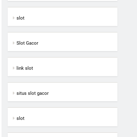
slot
Slot Gacor
link slot
situs slot gacor
slot