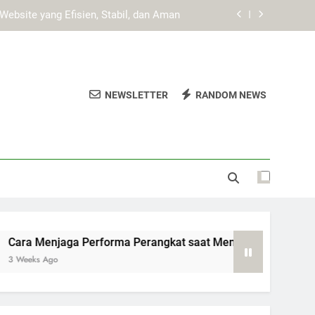
ebsite yang Efisien, Stabil, dan Aman
at saat Mengakses KAYA787 Alternatif
 saat Menggunakan KAYA787 Alternatif
NEWSLETTER
RANDOM NEWS
 Website yang Lebih Efisien dan Aman
ebsite yang Efisien, Stabil, dan Aman
at saat Mengakses KAYA787 Alternatif
 saat Menggunakan KAYA787 Alternatif
aga Performa Perangkat saat Mengakses KAYA787 Alternatif