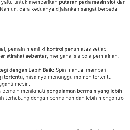
, yaitu untuk memberikan
putaran pada mesin slot
dan
 Namun, cara keduanya dijalankan sangat berbeda.
l
l, pemain memiliki
kontrol penuh
atas setiap
eristirahat sebentar
, menganalisis pola permainan,
gi dengan Lebih Baik:
Spin manual memberi
i tertentu
, misalnya menunggu momen tertentu
ganti mesin.
 pemain menikmati
pengalaman bermain yang lebih
ih terhubung dengan permainan dan lebih mengontrol