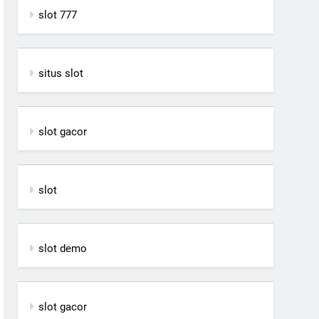
slot 777
situs slot
slot gacor
slot
slot demo
slot gacor