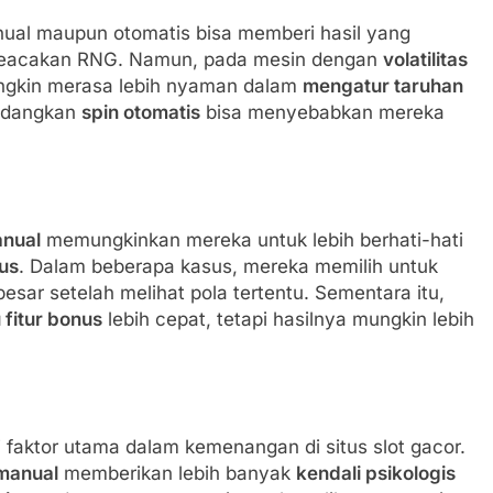
anual maupun otomatis bisa memberi hasil yang
 keacakan RNG. Namun, pada mesin dengan
volatilitas
gkin merasa lebih nyaman dalam
mengatur taruhan
sedangkan
spin otomatis
bisa menyebabkan mereka
anual
memungkinkan mereka untuk lebih berhati-hati
us
. Dalam beberapa kasus, mereka memilih untuk
esar setelah melihat pola tertentu. Sementara itu,
fitur bonus
lebih cepat, tetapi hasilnya mungkin lebih
 faktor utama dalam kemenangan di situs slot gacor.
 manual
memberikan lebih banyak
kendali psikologis