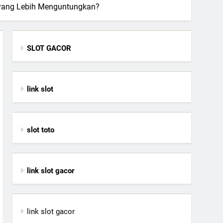
a yang Lebih Menguntungkan?
SLOT GACOR
link slot
slot toto
link slot gacor
link slot gacor