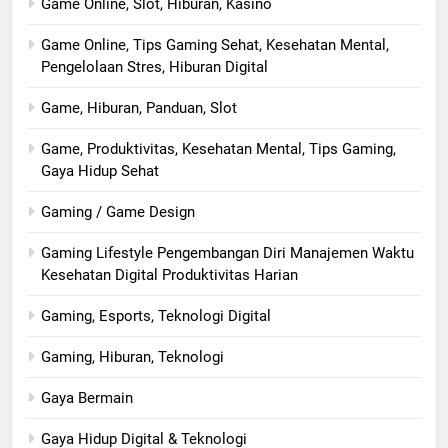
Game Online, Slot, Hiburan, Kasino
Game Online, Tips Gaming Sehat, Kesehatan Mental,
Pengelolaan Stres, Hiburan Digital
Game, Hiburan, Panduan, Slot
Game, Produktivitas, Kesehatan Mental, Tips Gaming,
Gaya Hidup Sehat
Gaming / Game Design
Gaming Lifestyle Pengembangan Diri Manajemen Waktu
Kesehatan Digital Produktivitas Harian
Gaming, Esports, Teknologi Digital
Gaming, Hiburan, Teknologi
Gaya Bermain
Gaya Hidup Digital & Teknologi