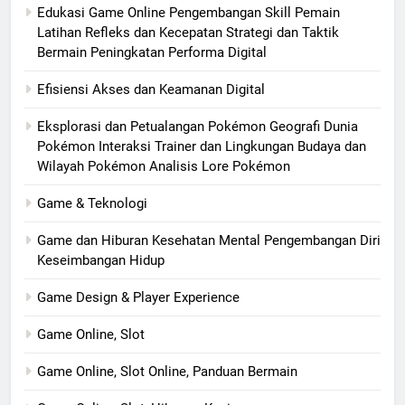
Edukasi Game Online Pengembangan Skill Pemain
Latihan Refleks dan Kecepatan Strategi dan Taktik
Bermain Peningkatan Performa Digital
Efisiensi Akses dan Keamanan Digital
Eksplorasi dan Petualangan Pokémon Geografi Dunia
Pokémon Interaksi Trainer dan Lingkungan Budaya dan
Wilayah Pokémon Analisis Lore Pokémon
Game & Teknologi
Game dan Hiburan Kesehatan Mental Pengembangan Diri
Keseimbangan Hidup
Game Design & Player Experience
Game Online, Slot
Game Online, Slot Online, Panduan Bermain