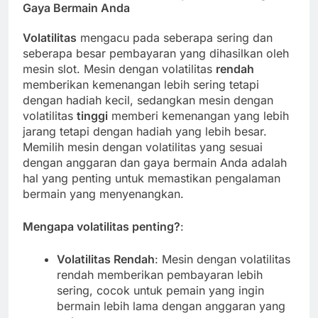
Gaya Bermain Anda
Volatilitas
mengacu pada seberapa sering dan
seberapa besar pembayaran yang dihasilkan oleh
mesin slot. Mesin dengan volatilitas
rendah
memberikan kemenangan lebih sering tetapi
dengan hadiah kecil, sedangkan mesin dengan
volatilitas
tinggi
memberi kemenangan yang lebih
jarang tetapi dengan hadiah yang lebih besar.
Memilih mesin dengan volatilitas yang sesuai
dengan anggaran dan gaya bermain Anda adalah
hal yang penting untuk memastikan pengalaman
bermain yang menyenangkan.
Mengapa volatilitas penting?
:
Volatilitas Rendah
: Mesin dengan volatilitas
rendah memberikan pembayaran lebih
sering, cocok untuk pemain yang ingin
bermain lebih lama dengan anggaran yang