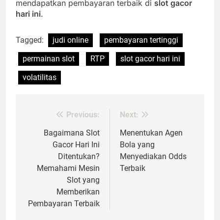
mendapatkan pembayaran terbaik di
slot gacor
hari ini
.
Tagged:
judi online
pembayaran tertinggi
permainan slot
RTP
slot gacor hari ini
volatilitas
Previous:
Next:
Post
navigation
Bagaimana Slot
Menentukan Agen
Gacor Hari Ini
Bola yang
Ditentukan?
Menyediakan Odds
Memahami Mesin
Terbaik
Slot yang
Memberikan
Pembayaran Terbaik