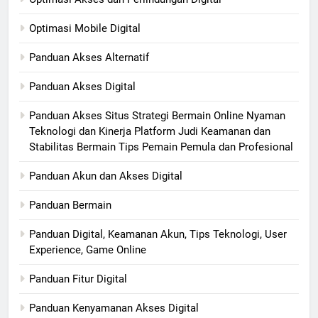
Optimasi Mobile Digital
Panduan Akses Alternatif
Panduan Akses Digital
Panduan Akses Situs Strategi Bermain Online Nyaman
Teknologi dan Kinerja Platform Judi Keamanan dan
Stabilitas Bermain Tips Pemain Pemula dan Profesional
Panduan Akun dan Akses Digital
Panduan Bermain
Panduan Digital, Keamanan Akun, Tips Teknologi, User
Experience, Game Online
Panduan Fitur Digital
Panduan Kenyamanan Akses Digital