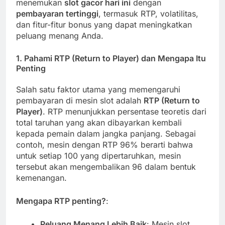
menemukan
slot gacor hari ini
dengan
pembayaran tertinggi
, termasuk RTP, volatilitas,
dan fitur-fitur bonus yang dapat meningkatkan
peluang menang Anda.
1.
Pahami RTP (Return to Player) dan Mengapa Itu
Penting
Salah satu faktor utama yang memengaruhi
pembayaran di mesin slot adalah
RTP (Return to
Player)
. RTP menunjukkan persentase teoretis dari
total taruhan yang akan dibayarkan kembali
kepada pemain dalam jangka panjang. Sebagai
contoh, mesin dengan RTP 96% berarti bahwa
untuk setiap 100 yang dipertaruhkan, mesin
tersebut akan mengembalikan 96 dalam bentuk
kemenangan.
Mengapa RTP penting?
:
Peluang Menang Lebih Baik
: Mesin slot