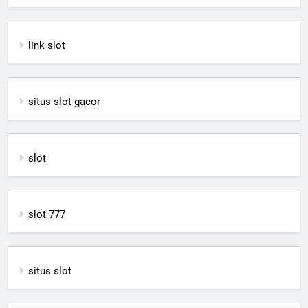
link slot
situs slot gacor
slot
slot 777
situs slot