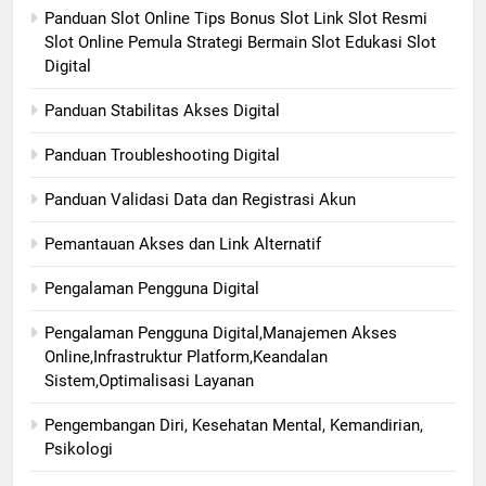
Panduan Slot Online Tips Bonus Slot Link Slot Resmi
Slot Online Pemula Strategi Bermain Slot Edukasi Slot
Digital
Panduan Stabilitas Akses Digital
Panduan Troubleshooting Digital
Panduan Validasi Data dan Registrasi Akun
Pemantauan Akses dan Link Alternatif
Pengalaman Pengguna Digital
Pengalaman Pengguna Digital,Manajemen Akses
Online,Infrastruktur Platform,Keandalan
Sistem,Optimalisasi Layanan
Pengembangan Diri, Kesehatan Mental, Kemandirian,
Psikologi