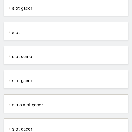
slot gacor
slot
slot demo
slot gacor
situs slot gacor
slot gacor