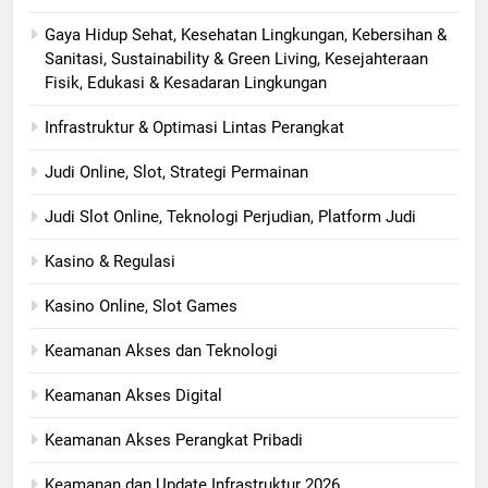
Gaya Hidup Sehat, Kesehatan Lingkungan, Kebersihan &
Sanitasi, Sustainability & Green Living, Kesejahteraan
Fisik, Edukasi & Kesadaran Lingkungan
Infrastruktur & Optimasi Lintas Perangkat
Judi Online, Slot, Strategi Permainan
Judi Slot Online, Teknologi Perjudian, Platform Judi
Kasino & Regulasi
Kasino Online, Slot Games
Keamanan Akses dan Teknologi
Keamanan Akses Digital
Keamanan Akses Perangkat Pribadi
Keamanan dan Update Infrastruktur 2026