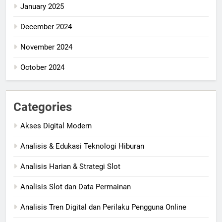
January 2025
December 2024
November 2024
October 2024
Categories
Akses Digital Modern
Analisis & Edukasi Teknologi Hiburan
Analisis Harian & Strategi Slot
Analisis Slot dan Data Permainan
Analisis Tren Digital dan Perilaku Pengguna Online