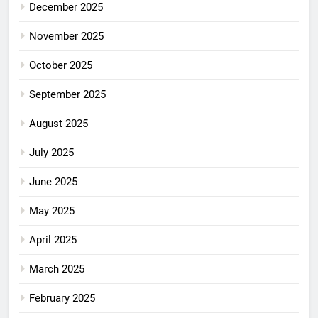
December 2025
November 2025
October 2025
September 2025
August 2025
July 2025
June 2025
May 2025
April 2025
March 2025
February 2025