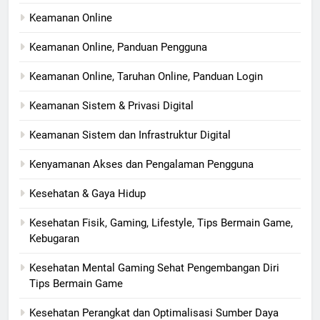
Keamanan Online
Keamanan Online, Panduan Pengguna
Keamanan Online, Taruhan Online, Panduan Login
Keamanan Sistem & Privasi Digital
Keamanan Sistem dan Infrastruktur Digital
Kenyamanan Akses dan Pengalaman Pengguna
Kesehatan & Gaya Hidup
Kesehatan Fisik, Gaming, Lifestyle, Tips Bermain Game,
Kebugaran
Kesehatan Mental Gaming Sehat Pengembangan Diri
Tips Bermain Game
Kesehatan Perangkat dan Optimalisasi Sumber Daya