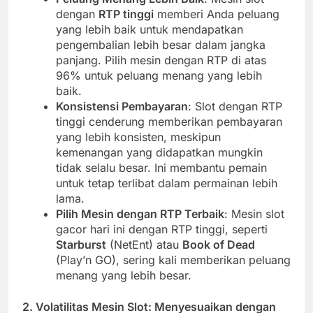
dengan
RTP tinggi
memberi Anda peluang
yang lebih baik untuk mendapatkan
pengembalian lebih besar dalam jangka
panjang. Pilih mesin dengan RTP di atas
96% untuk peluang menang yang lebih
baik.
Konsistensi Pembayaran
: Slot dengan RTP
tinggi cenderung memberikan pembayaran
yang lebih konsisten, meskipun
kemenangan yang didapatkan mungkin
tidak selalu besar. Ini membantu pemain
untuk tetap terlibat dalam permainan lebih
lama.
Pilih Mesin dengan RTP Terbaik
: Mesin slot
gacor hari ini dengan RTP tinggi, seperti
Starburst
(NetEnt) atau
Book of Dead
(Play’n GO), sering kali memberikan peluang
menang yang lebih besar.
2.
Volatilitas Mesin Slot: Menyesuaikan dengan