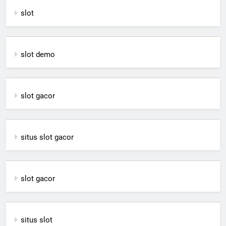
slot
slot demo
slot gacor
situs slot gacor
slot gacor
situs slot