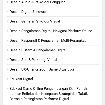
Desain Audio & Psikologi Pengguna
Desain Digital & Inovasi
Desain Game & Psikologi Visual
Desain Pengalaman Digital, Navigasi Platform Online
Desain Responsif & Pengalaman Multi-Perangkat
Desain Sistem & Pengalaman Digital
Desain Slot & Psikologi Visual
Desain UX/UI & Kategori Game Situs Judi
Edukasi Digital
Edukasi Game Online Pengembangan Skill Pemain
Latihan Refleks dan Kecepatan Strategi dan Taktik
Bermain Peningkatan Performa Digital