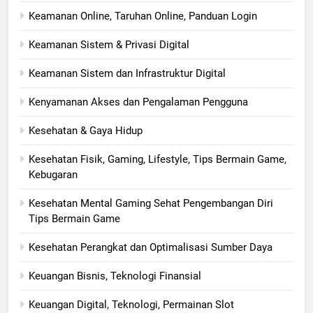
Keamanan Online, Taruhan Online, Panduan Login
Keamanan Sistem & Privasi Digital
Keamanan Sistem dan Infrastruktur Digital
Kenyamanan Akses dan Pengalaman Pengguna
Kesehatan & Gaya Hidup
Kesehatan Fisik, Gaming, Lifestyle, Tips Bermain Game,
Kebugaran
Kesehatan Mental Gaming Sehat Pengembangan Diri
Tips Bermain Game
Kesehatan Perangkat dan Optimalisasi Sumber Daya
Keuangan Bisnis, Teknologi Finansial
Keuangan Digital, Teknologi, Permainan Slot