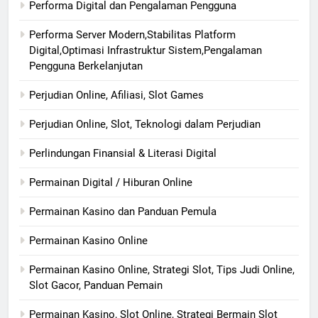
Performa Digital dan Pengalaman Pengguna
Performa Server Modern,Stabilitas Platform
Digital,Optimasi Infrastruktur Sistem,Pengalaman
Pengguna Berkelanjutan
Perjudian Online, Afiliasi, Slot Games
Perjudian Online, Slot, Teknologi dalam Perjudian
Perlindungan Finansial & Literasi Digital
Permainan Digital / Hiburan Online
Permainan Kasino dan Panduan Pemula
Permainan Kasino Online
Permainan Kasino Online, Strategi Slot, Tips Judi Online,
Slot Gacor, Panduan Pemain
Permainan Kasino, Slot Online, Strategi Bermain Slot