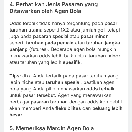
4.
Perhatikan Jenis Pasaran yang
Ditawarkan oleh Agen Bola
Odds terbaik tidak hanya tergantung pada
pasar
taruhan utama
seperti
1X2
atau
jumlah gol
, tetapi
juga pada
pasaran spesial
atau
pasar minor
seperti
taruhan pada pemain
atau
taruhan jangka
panjang
(futures). Beberapa agen bola mungkin
menawarkan odds lebih baik untuk
taruhan minor
atau taruhan yang lebih
spesifik
.
Tips:
Jika Anda tertarik pada pasar taruhan yang
lebih niche atau
taruhan spesial
, pastikan agen
bola yang Anda pilih menawarkan
odds terbaik
untuk pasar tersebut. Agen yang menawarkan
berbagai
pasaran taruhan
dengan odds kompetitif
akan memberi Anda
fleksibilitas
dan
peluang lebih
besar
.
5.
Memeriksa Margin Agen Bola