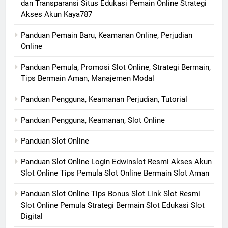
dan Transparansi Situs Edukasi Pemain Online Strategi
Akses Akun Kaya787
Panduan Pemain Baru, Keamanan Online, Perjudian
Online
Panduan Pemula, Promosi Slot Online, Strategi Bermain,
Tips Bermain Aman, Manajemen Modal
Panduan Pengguna, Keamanan Perjudian, Tutorial
Panduan Pengguna, Keamanan, Slot Online
Panduan Slot Online
Panduan Slot Online Login Edwinslot Resmi Akses Akun
Slot Online Tips Pemula Slot Online Bermain Slot Aman
Panduan Slot Online Tips Bonus Slot Link Slot Resmi
Slot Online Pemula Strategi Bermain Slot Edukasi Slot
Digital