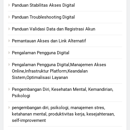
Panduan Stabilitas Akses Digital
Panduan Troubleshooting Digital
Panduan Validasi Data dan Registrasi Akun
Pemantauan Akses dan Link Alternatif
Pengalaman Pengguna Digital
Pengalaman Pengguna Digital,Manajemen Akses
Online,Infrastruktur Platform,Keandalan
Sistem,Optimalisasi Layanan
Pengembangan Diri, Kesehatan Mental, Kemandirian,
Psikologi
pengembangan diri, psikologi, manajemen stres,
ketahanan mental, produktivitas kerja, kesejahteraan,
self-improvement