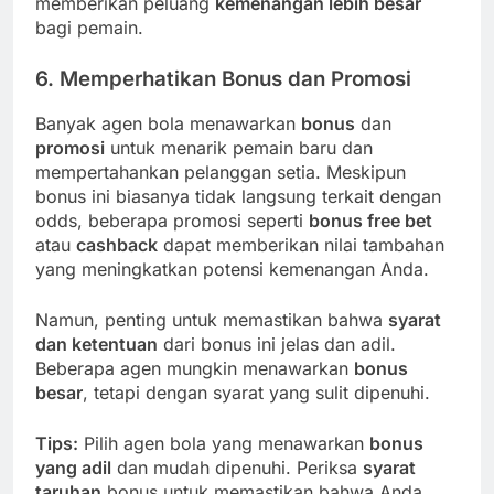
memberikan peluang
kemenangan lebih besar
bagi pemain.
6.
Memperhatikan Bonus dan Promosi
Banyak agen bola menawarkan
bonus
dan
promosi
untuk menarik pemain baru dan
mempertahankan pelanggan setia. Meskipun
bonus ini biasanya tidak langsung terkait dengan
odds, beberapa promosi seperti
bonus free bet
atau
cashback
dapat memberikan nilai tambahan
yang meningkatkan potensi kemenangan Anda.
Namun, penting untuk memastikan bahwa
syarat
dan ketentuan
dari bonus ini jelas dan adil.
Beberapa agen mungkin menawarkan
bonus
besar
, tetapi dengan syarat yang sulit dipenuhi.
Tips:
Pilih agen bola yang menawarkan
bonus
yang adil
dan mudah dipenuhi. Periksa
syarat
taruhan
bonus untuk memastikan bahwa Anda