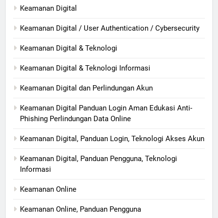
Keamanan Digital
Keamanan Digital / User Authentication / Cybersecurity
Keamanan Digital & Teknologi
Keamanan Digital & Teknologi Informasi
Keamanan Digital dan Perlindungan Akun
Keamanan Digital Panduan Login Aman Edukasi Anti-
Phishing Perlindungan Data Online
Keamanan Digital, Panduan Login, Teknologi Akses Akun
Keamanan Digital, Panduan Pengguna, Teknologi
Informasi
Keamanan Online
Keamanan Online, Panduan Pengguna