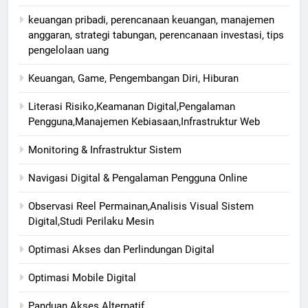
keuangan pribadi, perencanaan keuangan, manajemen
anggaran, strategi tabungan, perencanaan investasi, tips
pengelolaan uang
Keuangan, Game, Pengembangan Diri, Hiburan
Literasi Risiko,Keamanan Digital,Pengalaman
Pengguna,Manajemen Kebiasaan,Infrastruktur Web
Monitoring & Infrastruktur Sistem
Navigasi Digital & Pengalaman Pengguna Online
Observasi Reel Permainan,Analisis Visual Sistem
Digital,Studi Perilaku Mesin
Optimasi Akses dan Perlindungan Digital
Optimasi Mobile Digital
Panduan Akses Alternatif