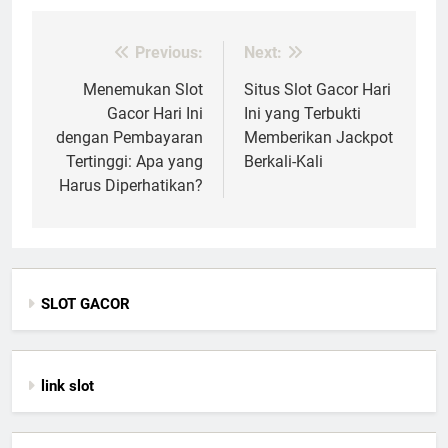
Previous:
Next:
Post
navigation
Menemukan Slot
Situs Slot Gacor Hari
Gacor Hari Ini
Ini yang Terbukti
dengan Pembayaran
Memberikan Jackpot
Tertinggi: Apa yang
Berkali-Kali
Harus Diperhatikan?
SLOT GACOR
link slot