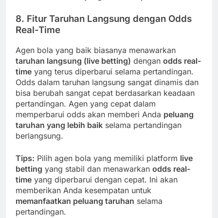
8.
Fitur Taruhan Langsung dengan Odds
Real-Time
Agen bola yang baik biasanya menawarkan
taruhan langsung (live betting)
dengan
odds real-
time
yang terus diperbarui selama pertandingan.
Odds dalam taruhan langsung sangat dinamis dan
bisa berubah sangat cepat berdasarkan keadaan
pertandingan. Agen yang cepat dalam
memperbarui odds akan memberi Anda
peluang
taruhan yang lebih baik
selama pertandingan
berlangsung.
Tips:
Pilih agen bola yang memiliki platform
live
betting
yang stabil dan menawarkan
odds real-
time
yang diperbarui dengan cepat. Ini akan
memberikan Anda kesempatan untuk
memanfaatkan peluang taruhan
selama
pertandingan.