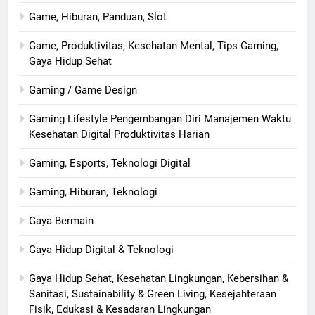
Game, Hiburan, Panduan, Slot
Game, Produktivitas, Kesehatan Mental, Tips Gaming,
Gaya Hidup Sehat
Gaming / Game Design
Gaming Lifestyle Pengembangan Diri Manajemen Waktu
Kesehatan Digital Produktivitas Harian
Gaming, Esports, Teknologi Digital
Gaming, Hiburan, Teknologi
Gaya Bermain
Gaya Hidup Digital & Teknologi
Gaya Hidup Sehat, Kesehatan Lingkungan, Kebersihan &
Sanitasi, Sustainability & Green Living, Kesejahteraan
Fisik, Edukasi & Kesadaran Lingkungan