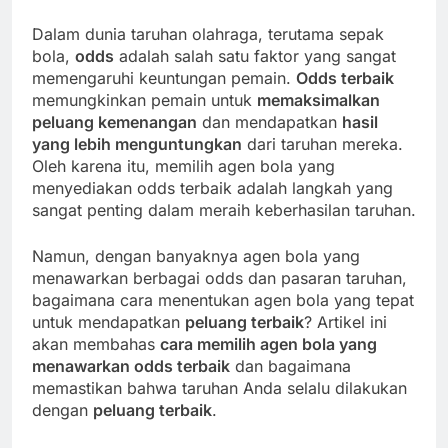
Dalam dunia taruhan olahraga, terutama sepak
bola,
odds
adalah salah satu faktor yang sangat
memengaruhi keuntungan pemain.
Odds terbaik
memungkinkan pemain untuk
memaksimalkan
peluang kemenangan
dan mendapatkan
hasil
yang lebih menguntungkan
dari taruhan mereka.
Oleh karena itu, memilih agen bola yang
menyediakan odds terbaik adalah langkah yang
sangat penting dalam meraih keberhasilan taruhan.
Namun, dengan banyaknya agen bola yang
menawarkan berbagai odds dan pasaran taruhan,
bagaimana cara menentukan agen bola yang tepat
untuk mendapatkan
peluang terbaik
? Artikel ini
akan membahas
cara memilih agen bola yang
menawarkan odds terbaik
dan bagaimana
memastikan bahwa taruhan Anda selalu dilakukan
dengan
peluang terbaik
.