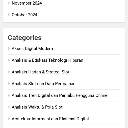
November 2024
October 2024
Categories
Akses Digital Modern
Analisis & Edukasi Teknologi Hiburan
Analisis Harian & Strategi Slot
Analisis Slot dan Data Permainan
Analisis Tren Digital dan Perilaku Pengguna Online
Analisis Waktu & Pola Slot
Arsitektur Informasi dan Efisiensi Digital