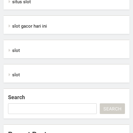
situs slot
slot gacor hari ini
slot
slot
Search
SEARCH