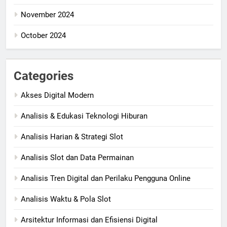
November 2024
October 2024
Categories
Akses Digital Modern
Analisis & Edukasi Teknologi Hiburan
Analisis Harian & Strategi Slot
Analisis Slot dan Data Permainan
Analisis Tren Digital dan Perilaku Pengguna Online
Analisis Waktu & Pola Slot
Arsitektur Informasi dan Efisiensi Digital