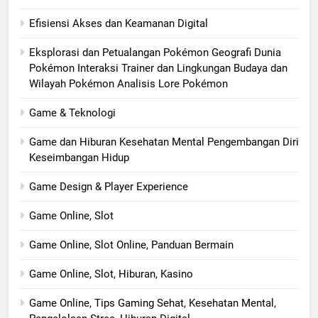
Efisiensi Akses dan Keamanan Digital
Eksplorasi dan Petualangan Pokémon Geografi Dunia
Pokémon Interaksi Trainer dan Lingkungan Budaya dan
Wilayah Pokémon Analisis Lore Pokémon
Game & Teknologi
Game dan Hiburan Kesehatan Mental Pengembangan Diri
Keseimbangan Hidup
Game Design & Player Experience
Game Online, Slot
Game Online, Slot Online, Panduan Bermain
Game Online, Slot, Hiburan, Kasino
Game Online, Tips Gaming Sehat, Kesehatan Mental,