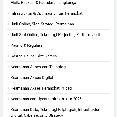
Fisik, Edukasi & Kesadaran Lingkungan
Infrastruktur & Optimasi Lintas Perangkat
Judi Online, Slot, Strategi Permainan
Judi Slot Online, Teknologi Perjudian, Platform Judi
Kasino & Regulasi
Kasino Online, Slot Games
Keamanan Akses dan Teknologi
Keamanan Akses Digital
Keamanan Akses Perangkat Pribadi
Keamanan dan Update Infrastruktur 2026
Keamanan Data, Teknologi Kriptografi, Infrastruktur
Digital, Cybersecurity Strategy