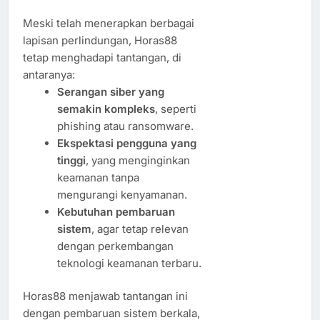
Meski telah menerapkan berbagai
lapisan perlindungan, Horas88
tetap menghadapi tantangan, di
antaranya:
Serangan siber yang
semakin kompleks
, seperti
phishing atau ransomware.
Ekspektasi pengguna yang
tinggi
, yang menginginkan
keamanan tanpa
mengurangi kenyamanan.
Kebutuhan pembaruan
sistem
, agar tetap relevan
dengan perkembangan
teknologi keamanan terbaru.
Horas88 menjawab tantangan ini
dengan pembaruan sistem berkala,