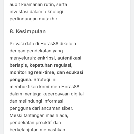
audit keamanan rutin, serta
investasi dalam teknologi
perlindungan mutakhir.
8. Kesimpulan
Privasi data di Horas88 dikelola
dengan pendekatan yang
menyeluruh:
enkripsi, autentikasi
berlapis, kepatuhan regulasi,
monitoring real-time, dan edukasi
pengguna
. Strategi ini
membuktikan komitmen Horas88
dalam menjaga kepercayaan digital
dan melindungi informasi
pengguna dari ancaman siber.
Meski tantangan masih ada,
pendekatan proaktif dan
berkelanjutan memastikan