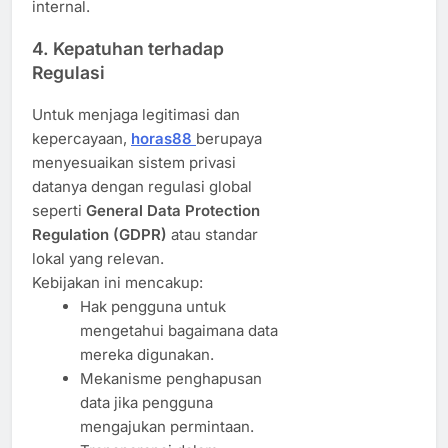
internal.
4. Kepatuhan terhadap
Regulasi
Untuk menjaga legitimasi dan
kepercayaan,
horas88
berupaya
menyesuaikan sistem privasi
datanya dengan regulasi global
seperti
General Data Protection
Regulation (GDPR)
atau standar
lokal yang relevan.
Kebijakan ini mencakup:
Hak pengguna untuk
mengetahui bagaimana data
mereka digunakan.
Mekanisme penghapusan
data jika pengguna
mengajukan permintaan.