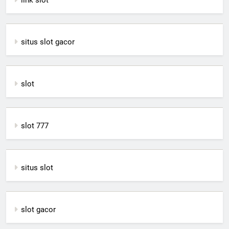
link slot
situs slot gacor
slot
slot 777
situs slot
slot gacor