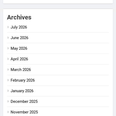
Archives
July 2026
June 2026
May 2026
April 2026
March 2026
February 2026
January 2026
December 2025
November 2025