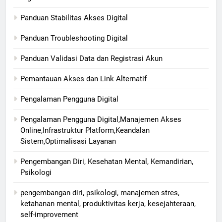
Panduan Stabilitas Akses Digital
Panduan Troubleshooting Digital
Panduan Validasi Data dan Registrasi Akun
Pemantauan Akses dan Link Alternatif
Pengalaman Pengguna Digital
Pengalaman Pengguna Digital,Manajemen Akses
Online,Infrastruktur Platform,Keandalan
Sistem,Optimalisasi Layanan
Pengembangan Diri, Kesehatan Mental, Kemandirian,
Psikologi
pengembangan diri, psikologi, manajemen stres,
ketahanan mental, produktivitas kerja, kesejahteraan,
self-improvement