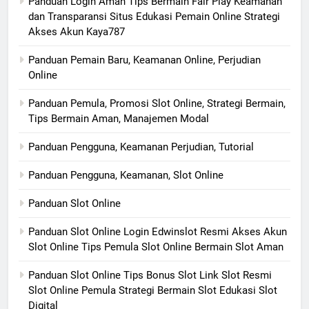
Panduan Login Aman Tips Bermain Fair Play Keamanan
dan Transparansi Situs Edukasi Pemain Online Strategi
Akses Akun Kaya787
Panduan Pemain Baru, Keamanan Online, Perjudian
Online
Panduan Pemula, Promosi Slot Online, Strategi Bermain,
Tips Bermain Aman, Manajemen Modal
Panduan Pengguna, Keamanan Perjudian, Tutorial
Panduan Pengguna, Keamanan, Slot Online
Panduan Slot Online
Panduan Slot Online Login Edwinslot Resmi Akses Akun
Slot Online Tips Pemula Slot Online Bermain Slot Aman
Panduan Slot Online Tips Bonus Slot Link Slot Resmi
Slot Online Pemula Strategi Bermain Slot Edukasi Slot
Digital