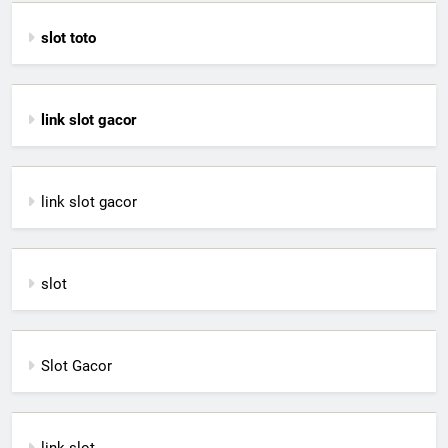
slot toto
link slot gacor
link slot gacor
slot
Slot Gacor