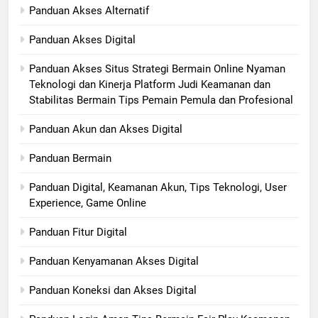
Panduan Akses Alternatif
Panduan Akses Digital
Panduan Akses Situs Strategi Bermain Online Nyaman
Teknologi dan Kinerja Platform Judi Keamanan dan
Stabilitas Bermain Tips Pemain Pemula dan Profesional
Panduan Akun dan Akses Digital
Panduan Bermain
Panduan Digital, Keamanan Akun, Tips Teknologi, User
Experience, Game Online
Panduan Fitur Digital
Panduan Kenyamanan Akses Digital
Panduan Koneksi dan Akses Digital