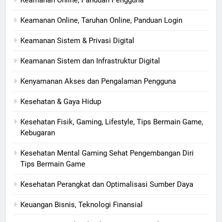
Keamanan Online, Panduan Pengguna
Keamanan Online, Taruhan Online, Panduan Login
Keamanan Sistem & Privasi Digital
Keamanan Sistem dan Infrastruktur Digital
Kenyamanan Akses dan Pengalaman Pengguna
Kesehatan & Gaya Hidup
Kesehatan Fisik, Gaming, Lifestyle, Tips Bermain Game,
Kebugaran
Kesehatan Mental Gaming Sehat Pengembangan Diri
Tips Bermain Game
Kesehatan Perangkat dan Optimalisasi Sumber Daya
Keuangan Bisnis, Teknologi Finansial