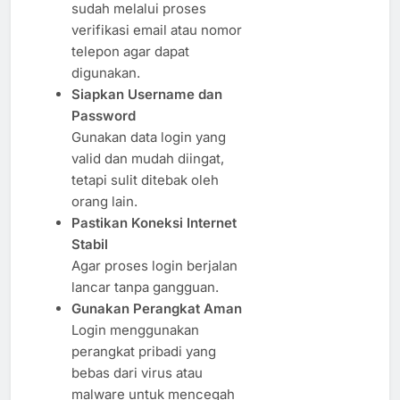
sudah melalui proses
verifikasi email atau nomor
telepon agar dapat
digunakan.
Siapkan Username dan
Password
Gunakan data login yang
valid dan mudah diingat,
tetapi sulit ditebak oleh
orang lain.
Pastikan Koneksi Internet
Stabil
Agar proses login berjalan
lancar tanpa gangguan.
Gunakan Perangkat Aman
Login menggunakan
perangkat pribadi yang
bebas dari virus atau
malware untuk mencegah