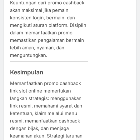
Keuntungan dari promo cashback
akan maksimal jika pemain
konsisten login, bermain, dan
mengikuti aturan platform. Disiplin
dalam memanfaatkan promo
memastikan pengalaman bermain
lebih aman, nyaman, dan
menguntungkan.
Kesimpulan
Memanfaatkan promo cashback
link slot online memerlukan
langkah strategis: menggunakan
link resmi, memahami syarat dan
ketentuan, klaim melalui menu
resmi, memanfaatkan cashback
dengan bijak, dan menjaga
keamanan akun. Strategi taruhan