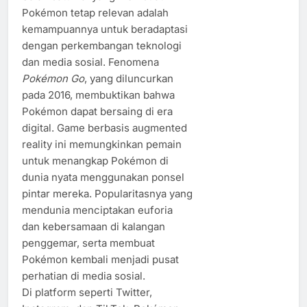
Pokémon tetap relevan adalah
kemampuannya untuk beradaptasi
dengan perkembangan teknologi
dan media sosial. Fenomena
Pokémon Go
, yang diluncurkan
pada 2016, membuktikan bahwa
Pokémon dapat bersaing di era
digital. Game berbasis augmented
reality ini memungkinkan pemain
untuk menangkap Pokémon di
dunia nyata menggunakan ponsel
pintar mereka. Popularitasnya yang
mendunia menciptakan euforia
dan kebersamaan di kalangan
penggemar, serta membuat
Pokémon kembali menjadi pusat
perhatian di media sosial.
Di platform seperti Twitter,