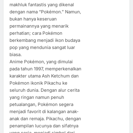
makhluk fantastis yang dikenal
dengan nama “Pokémon.” Namun,
bukan hanya keseruan
permainannya yang menarik
perhatian; cara Pokémon
berkembang menjadi ikon budaya
pop yang mendunia sangat luar
biasa.
Anime Pokémon, yang dimulai
pada tahun 1997, memperkenalkan
karakter utama Ash Ketchum dan
Pokémon ikonik Pikachu ke
seluruh dunia. Dengan alur cerita
yang ringan namun penuh
petualangan, Pokémon segera
menjadi favorit di kalangan anak-
anak dan remaja. Pikachu, dengan
penampilan lucunya dan sifatnya
yang ceria, menjadi simbol dari