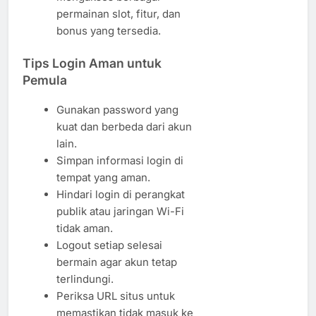
permainan slot, fitur, dan
bonus yang tersedia.
Tips Login Aman untuk
Pemula
Gunakan password yang
kuat dan berbeda dari akun
lain.
Simpan informasi login di
tempat yang aman.
Hindari login di perangkat
publik atau jaringan Wi-Fi
tidak aman.
Logout setiap selesai
bermain agar akun tetap
terlindungi.
Periksa URL situs untuk
memastikan tidak masuk ke