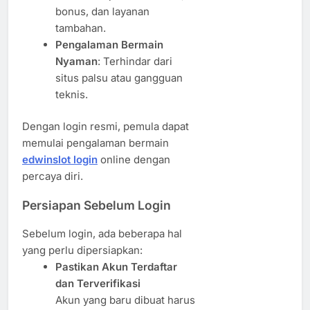
bonus, dan layanan
tambahan.
Pengalaman Bermain
Nyaman
: Terhindar dari
situs palsu atau gangguan
teknis.
Dengan login resmi, pemula dapat
memulai pengalaman bermain
edwinslot login
online dengan
percaya diri.
Persiapan Sebelum Login
Sebelum login, ada beberapa hal
yang perlu dipersiapkan:
Pastikan Akun Terdaftar
dan Terverifikasi
Akun yang baru dibuat harus