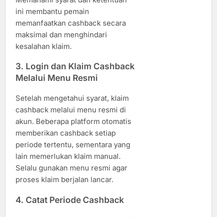
ini membantu pemain
memanfaatkan cashback secara
maksimal dan menghindari
kesalahan klaim.
3. Login dan Klaim Cashback
Melalui Menu Resmi
Setelah mengetahui syarat, klaim
cashback melalui menu resmi di
akun. Beberapa platform otomatis
memberikan cashback setiap
periode tertentu, sementara yang
lain memerlukan klaim manual.
Selalu gunakan menu resmi agar
proses klaim berjalan lancar.
4. Catat Periode Cashback