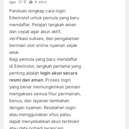
ago
0
6 mins
Panduan lengkap cara login
Edwinslot untuk pemula yang baru
mendaftar. Pelajari langkah aman
dan cepat agar akun aktif,
verifikasi sukses, dan pengalaman
bermain slot online nyaman sejak
awal.
Bagi pemula yang baru mendaftar
di Edwinslot, langkah pertama yang
penting adalah
login akun secara
resmi dan aman
. Proses login
yang benar memungkinkan pemain
mengakses semua fitur permainan,
bonus, dan layanan tambahan
dengan nyaman. Kesalahan login
atau menggunakan situs palsu
dapat menyebabkan akun terblokir
atau data pribadi terancam.