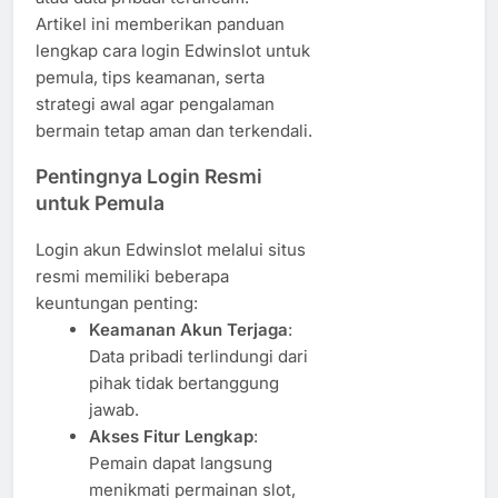
Artikel ini memberikan panduan
lengkap cara login Edwinslot untuk
pemula, tips keamanan, serta
strategi awal agar pengalaman
bermain tetap aman dan terkendali.
Pentingnya Login Resmi
untuk Pemula
Login akun Edwinslot melalui situs
resmi memiliki beberapa
keuntungan penting:
Keamanan Akun Terjaga
:
Data pribadi terlindungi dari
pihak tidak bertanggung
jawab.
Akses Fitur Lengkap
:
Pemain dapat langsung
menikmati permainan slot,