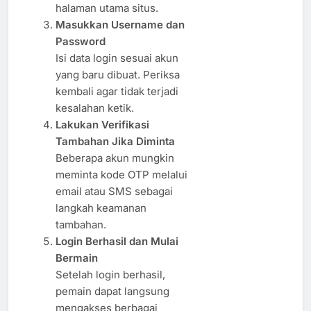
halaman utama situs.
Masukkan Username dan
Password
Isi data login sesuai akun
yang baru dibuat. Periksa
kembali agar tidak terjadi
kesalahan ketik.
Lakukan Verifikasi
Tambahan Jika Diminta
Beberapa akun mungkin
meminta kode OTP melalui
email atau SMS sebagai
langkah keamanan
tambahan.
Login Berhasil dan Mulai
Bermain
Setelah login berhasil,
pemain dapat langsung
mengakses berbagai