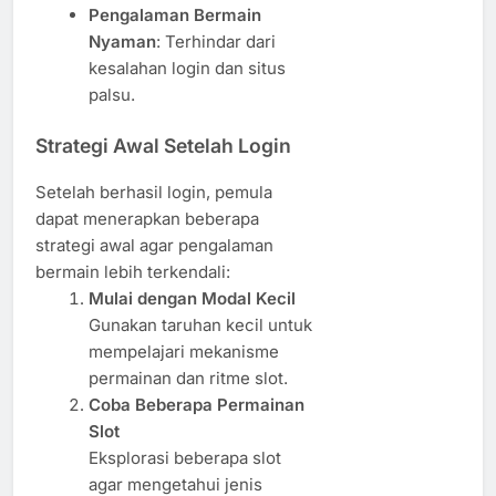
Pengalaman Bermain
Nyaman
: Terhindar dari
kesalahan login dan situs
palsu.
Strategi Awal Setelah Login
Setelah berhasil login, pemula
dapat menerapkan beberapa
strategi awal agar pengalaman
bermain lebih terkendali:
Mulai dengan Modal Kecil
Gunakan taruhan kecil untuk
mempelajari mekanisme
permainan dan ritme slot.
Coba Beberapa Permainan
Slot
Eksplorasi beberapa slot
agar mengetahui jenis