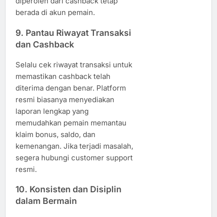
diperoleh dari cashback tetap
berada di akun pemain.
9. Pantau Riwayat Transaksi
dan Cashback
Selalu cek riwayat transaksi untuk
memastikan cashback telah
diterima dengan benar. Platform
resmi biasanya menyediakan
laporan lengkap yang
memudahkan pemain memantau
klaim bonus, saldo, dan
kemenangan. Jika terjadi masalah,
segera hubungi customer support
resmi.
10. Konsisten dan Disiplin
dalam Bermain